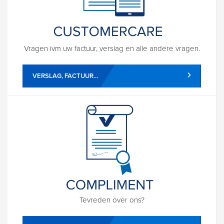
Vragen ivm uw factuur, verslag en alle andere vragen.
VERSLAG, FACTUUR...
Tevreden over ons?