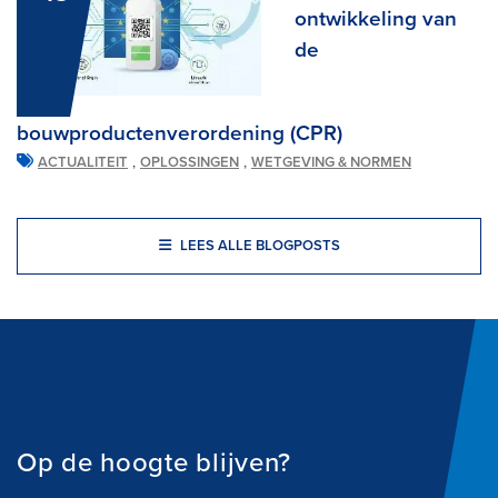
ontwikkeling van
de
bouwproductenverordening (CPR)
,
,
ACTUALITEIT
OPLOSSINGEN
WETGEVING & NORMEN
LEES ALLE BLOGPOSTS
Op de hoogte blijven?