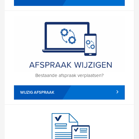
Bestaande afspraak verplaatsen?
WIJZIG AFSPRAAK