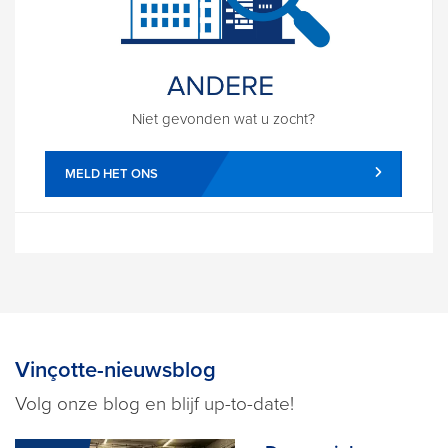
Niet gevonden wat u zocht?
MELD HET ONS
Vinçotte-nieuwsblog
Volg onze blog en blijf up-to-date!