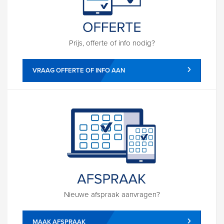
Prijs, offerte of info nodig?
VRAAG OFFERTE OF INFO AAN
Nieuwe afspraak aanvragen?
MAAK AFSPRAAK