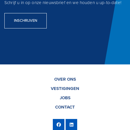
Schrijf u in op onze nieuwsbrief en we houden u up-to-date!
INSCHRIJVEN
OVER ONS
VESTIGINGEN
JOBS
CONTACT