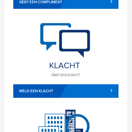
GEEF EEN COMPLIMENT
Niet tevreden?
MELD EEN KLACHT