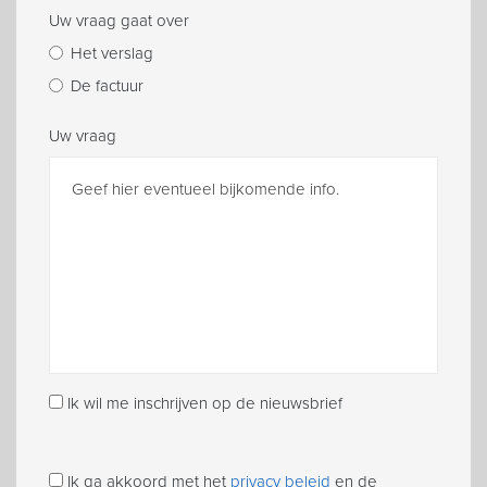
Uw vraag gaat over
Het verslag
De factuur
Uw vraag
Ik wil me inschrijven op de nieuwsbrief
Ik ga akkoord met het
privacy beleid
en de