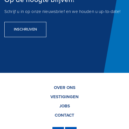
Schrijf u in op onze nieuwsbrief en we houden u up-to-date!
INSCHRIJVEN
OVER ONS
VESTIGINGEN
JOBS
CONTACT