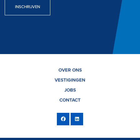
INSCHRIJVEN
OVER ONS
VESTIGINGEN
JOBS
CONTACT