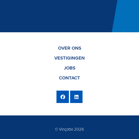
OVER ONS
VESTIGINGEN
JOBS
CONTACT
© Vinçotte 2026