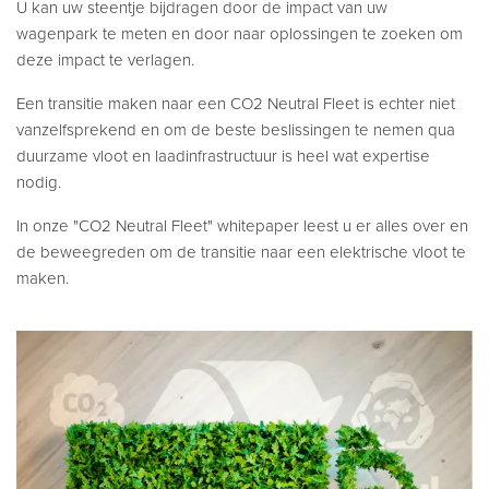
U kan uw steentje bijdragen door de impact van uw
wagenpark te meten en door naar oplossingen te zoeken om
deze impact te verlagen.
Een transitie maken naar een CO2 Neutral Fleet is echter niet
vanzelfsprekend en om de beste beslissingen te nemen qua
duurzame vloot en laadinfrastructuur is heel wat expertise
nodig.
In onze "CO2 Neutral Fleet" whitepaper leest u er alles over en
de beweegreden om de transitie naar een elektrische vloot te
maken.