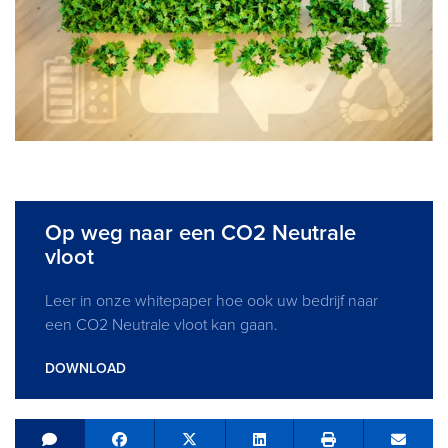
Op weg naar een CO2 Neutrale
vloot
Leer in onze whitepaper hoe ook uw bedrijf naar
een CO2 Neutrale vloot kan gaan.
DOWNLOAD