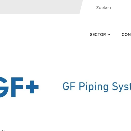
SECTOR
CON