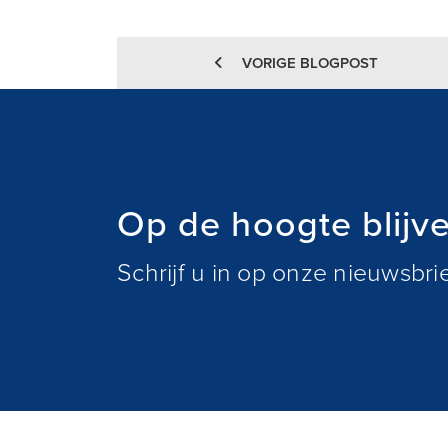
VORIGE BLOGPOST
Op de hoogte blijv
Schrijf u in op onze nieuwsbr