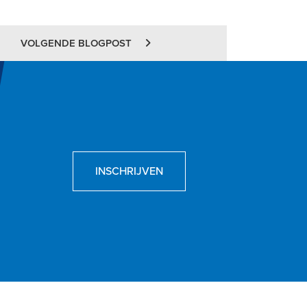
VOLGENDE BLOGPOST
INSCHRIJVEN