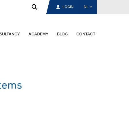
LOGIN
NL
SULTANCY
ACADEMY
BLOG
CONTACT