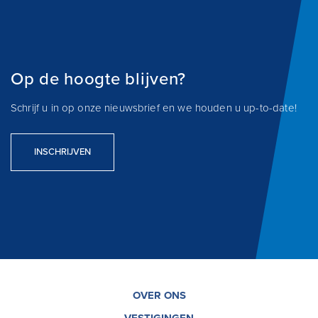
Op de hoogte blijven?
Schrijf u in op onze nieuwsbrief en we houden u up-to-date!
INSCHRIJVEN
OVER ONS