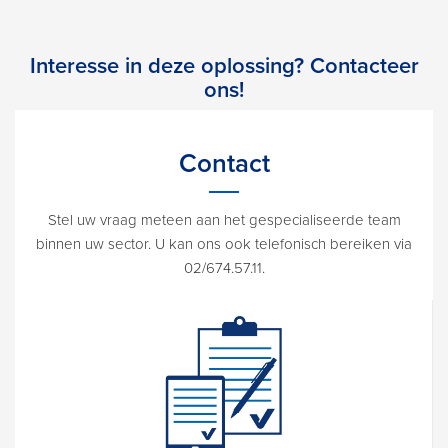
Interesse in deze oplossing? Contacteer
ons!
Contact
Stel uw vraag meteen aan het gespecialiseerde team
binnen uw sector. U kan ons ook telefonisch bereiken via
02/674.57.11.