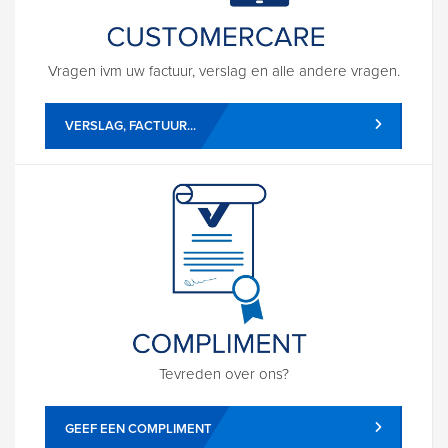
Vragen ivm uw factuur, verslag en alle andere vragen.
VERSLAG, FACTUUR...
Tevreden over ons?
GEEF EEN COMPLIMENT