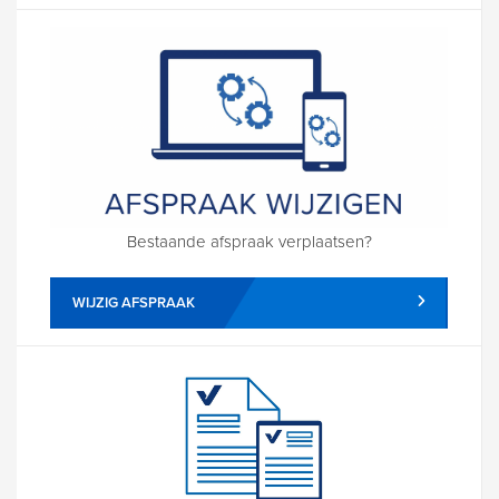
Bestaande afspraak verplaatsen?
WIJZIG AFSPRAAK