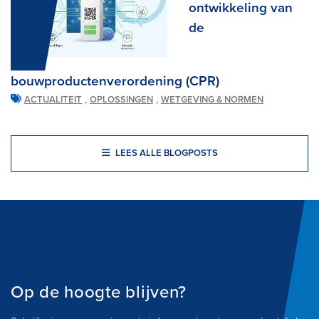
ontwikkeling van
de
bouwproductenverordening (CPR)
,
,
ACTUALITEIT
OPLOSSINGEN
WETGEVING & NORMEN
LEES ALLE BLOGPOSTS
Op de hoogte blijven?