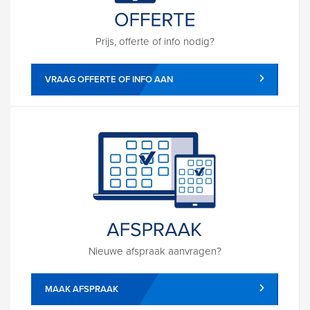
Prijs, offerte of info nodig?
VRAAG OFFERTE OF INFO AAN
Nieuwe afspraak aanvragen?
MAAK AFSPRAAK