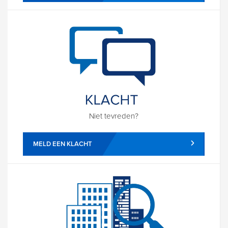
Niet tevreden?
MELD EEN KLACHT