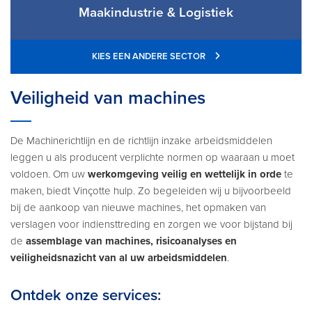
Maakindustrie & Logistiek
KIES EEN ANDERE SECTOR
Veiligheid van machines
De Machinerichtlijn en de richtlijn inzake arbeidsmiddelen
leggen u als producent verplichte normen op waaraan u moet
voldoen. Om uw
werkomgeving veilig en wettelijk in orde
te
maken, biedt Vinçotte hulp. Zo begeleiden wij u bijvoorbeeld
bij de aankoop van nieuwe machines, het opmaken van
verslagen voor indiensttreding en zorgen we voor bijstand bij
de
assemblage van machines, risicoanalyses en
veiligheidsnazicht van al uw arbeidsmiddelen
.
Ontdek onze services: