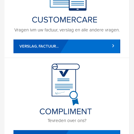
Vragen ivm uw factuur, verslag en alle andere vragen.
VERSLAG, FACTUUR...
Tevreden over ons?