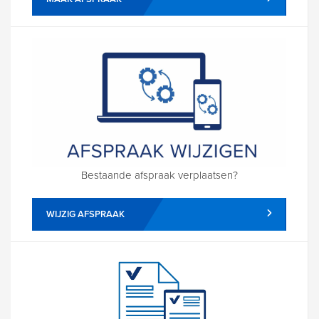
Bestaande afspraak verplaatsen?
WIJZIG AFSPRAAK