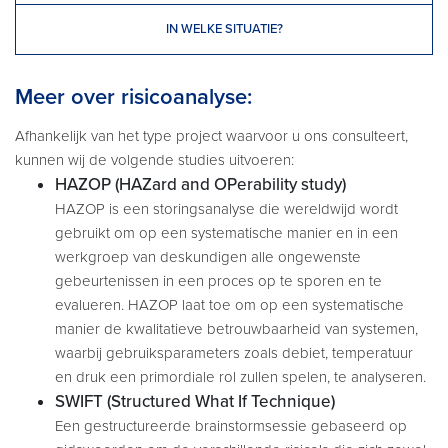
IN WELKE SITUATIE?
Meer over risicoanalyse:
Afhankelijk van het type project waarvoor u ons consulteert,
kunnen wij de volgende studies uitvoeren:
HAZOP (HAZard and OPerability study)
HAZOP is een storingsanalyse die wereldwijd wordt
gebruikt om op een systematische manier en in een
werkgroep van deskundigen alle ongewenste
gebeurtenissen in een proces op te sporen en te
evalueren. HAZOP laat toe om op een systematische
manier de kwalitatieve betrouwbaarheid van systemen,
waarbij gebruiksparameters zoals debiet, temperatuur
en druk een primordiale rol zullen spelen, te analyseren.
SWIFT (Structured What If Technique)
Een gestructureerde brainstormsessie gebaseerd op