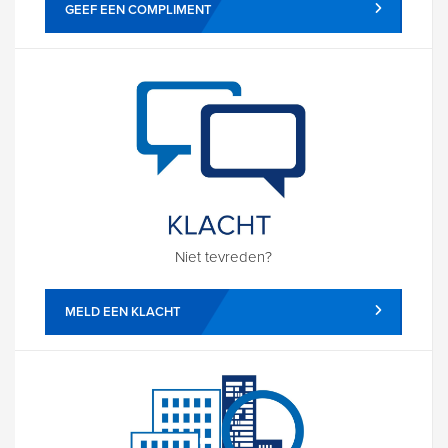
GEEF EEN COMPLIMENT
Niet tevreden?
MELD EEN KLACHT