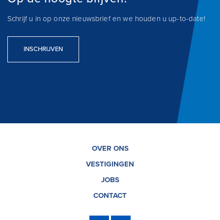
Schrijf u in op onze nieuwsbrief en we houden u up-to-date!
INSCHRIJVEN
OVER ONS
VESTIGINGEN
JOBS
CONTACT