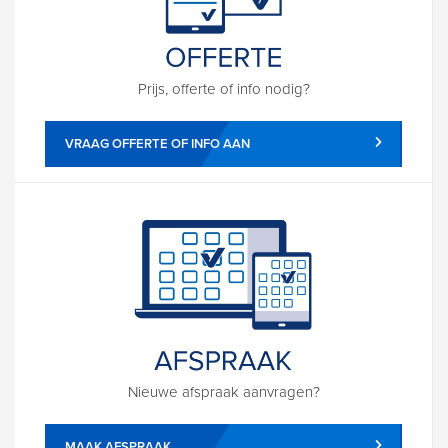
Prijs, offerte of info nodig?
VRAAG OFFERTE OF INFO AAN
Nieuwe afspraak aanvragen?
MAAK AFSPRAAK