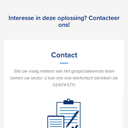
Interesse in deze oplossing? Contacteer
ons!
Contact
Stel uw vraag meteen aan het gespecialiseerde team
binnen uw sector. U kan ons ook telefonisch bereiken via
02/674.57.11.