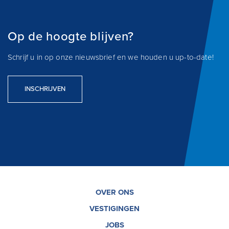
Op de hoogte blijven?
Schrijf u in op onze nieuwsbrief en we houden u up-to-date!
INSCHRIJVEN
OVER ONS
VESTIGINGEN
JOBS