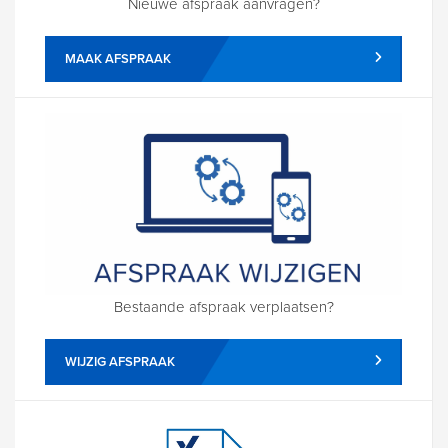
Nieuwe afspraak aanvragen?
MAAK AFSPRAAK
Bestaande afspraak verplaatsen?
WIJZIG AFSPRAAK