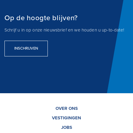
Op de hoogte blijven?
Schrijf u in op onze nieuwsbrief en we houden u up-to-date!
INSCHRIJVEN
OVER ONS
VESTIGINGEN
JOBS