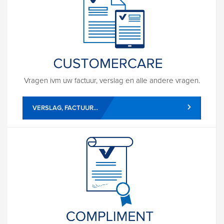
Vragen ivm uw factuur, verslag en alle andere vragen.
VERSLAG, FACTUUR...