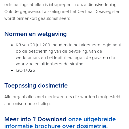
ontsmettingstabellen is inbegrepen in onze dienstverlening.
Ook de gegevensuitwisseling met het Centraal Dosisregister
wordt binnenkort geautomatiseerd.
Normen en wetgeving
KB van 20 juli 2001 houdende het algemeen reglement
op de bescherming van de bevolking, van de
werknemers en het leefmilieu tegen de gevaren die
voortvloeien uit ioniserende straling
ISO 17025
Toepassing dosimetrie
Alle organisaties met medewerkers die worden blootgesteld
aan ioniserende straling.
Meer info ? Download
onze uitgebreide
informatie brochure over dosimetrie
.