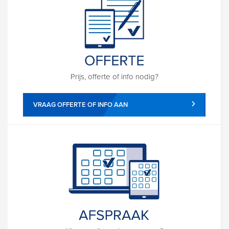
Prijs, offerte of info nodig?
VRAAG OFFERTE OF INFO AAN