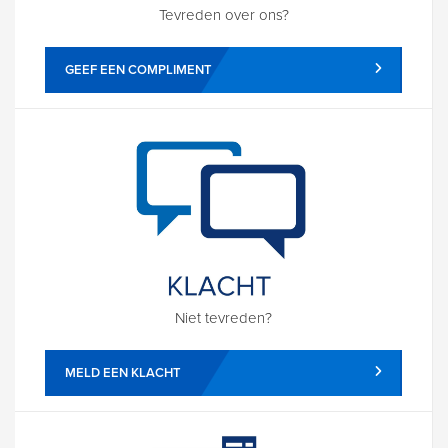
Tevreden over ons?
GEEF EEN COMPLIMENT
Niet tevreden?
MELD EEN KLACHT