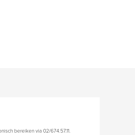
isch bereiken via 02/674.57.11.