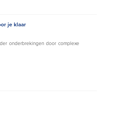
or je klaar
onder onderbrekingen door complexe