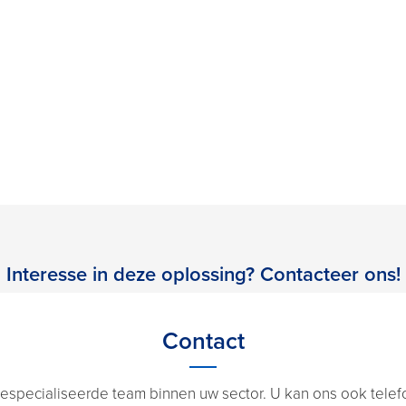
Interesse in deze oplossing? Contacteer ons!
Contact
especialiseerde team binnen uw sector. U kan ons ook telefon