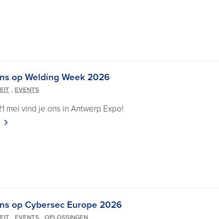
ns op Welding Week 2026
,
EIT
EVENTS
21 mei vind je ons in Antwerp Expo!
ns op Cybersec Europe 2026
,
,
EIT
EVENTS
OPLOSSINGEN