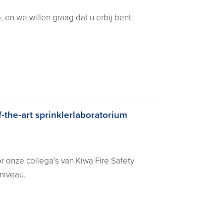
en we willen graag dat u erbij bent.
-the-art sprinklerlaboratorium
 onze collega’s van Kiwa Fire Safety
niveau.