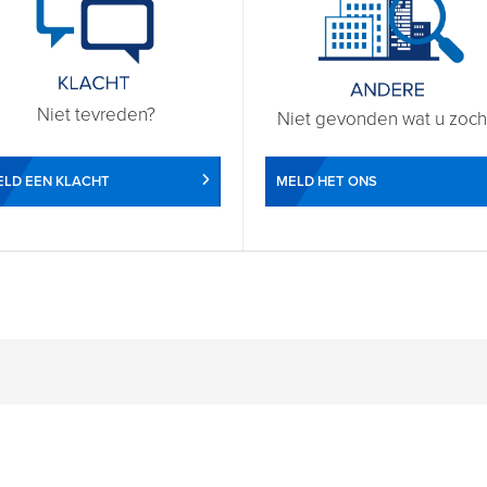
Niet tevreden?
Niet gevonden wat u zoch
LD EEN KLACHT
MELD HET ONS