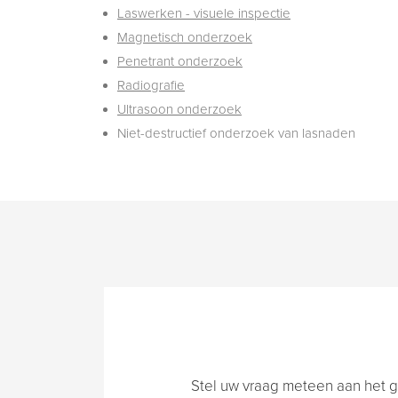
Laswerken - visuele inspectie
Magnetisch onderzoek
Penetrant onderzoek
Radiografie
Ultrasoon onderzoek
Niet-destructief onderzoek van lasnaden
Stel uw vraag meteen aan het g