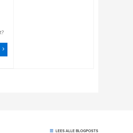
t?
LEES ALLE BLOGPOSTS