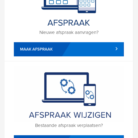
Nieuwe afspraak aanvragen?
MAAK AFSPRAAK
Bestaande afspraak verplaatsen?