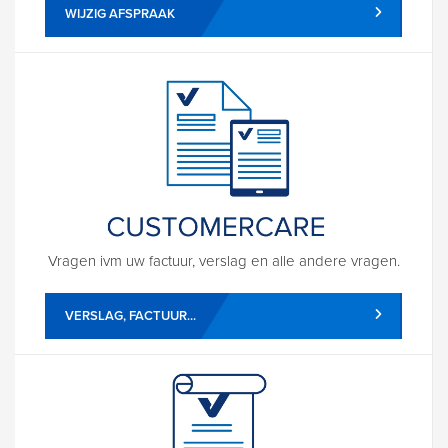
WIJZIG AFSPRAAK
Vragen ivm uw factuur, verslag en alle andere vragen.
VERSLAG, FACTUUR...