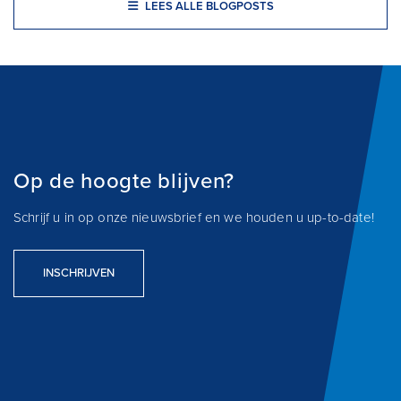
LEES ALLE BLOGPOSTS
Op de hoogte blijven?
Schrijf u in op onze nieuwsbrief en we houden u up-to-date!
INSCHRIJVEN