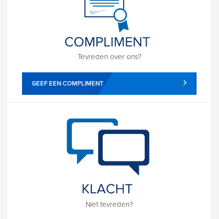
Tevreden over ons?
GEEF EEN COMPLIMENT
Niet tevreden?