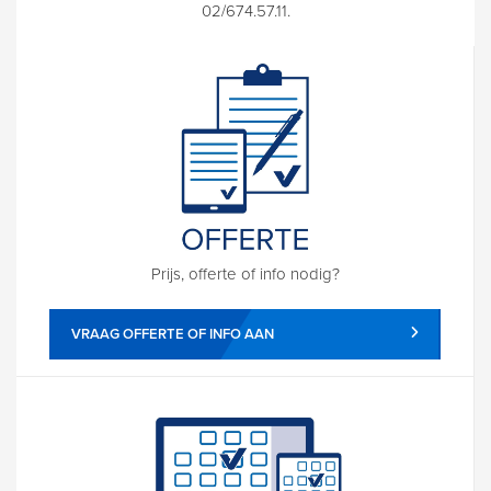
02/674.57.11.
Prijs, offerte of info nodig?
VRAAG OFFERTE OF INFO AAN