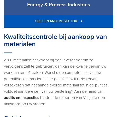
Energy & Process Industries
KIES EEN ANDERE SECTOR
Kwaliteitscontrole bij aankoop van
materialen
Als u materialen aankoopt bij een leverancier om ze
vervolgens zelf te gebruiken, dan kan de kwaliteit ervan uw
werk maken of kraken. Wenst u de competenties van uw
potentiële leveranciers na te gaan? Of wilt u zich ervan
verzekeren dat het aangeleverde materiaal tot in de puntjes
voldoet aan de eisen van uw bestelling? Aan de hand van
audits en inspecties
bieden de experten van Vinçotte een
antwoord op uw vragen.