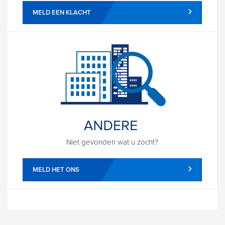
MELD EEN KLACHT
Niet gevonden wat u zocht?
MELD HET ONS