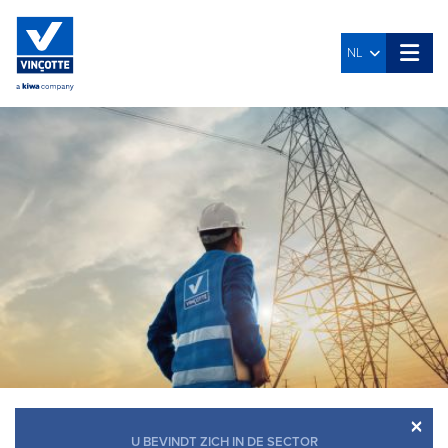
NL
×
U BEVINDT ZICH IN DE SECTOR