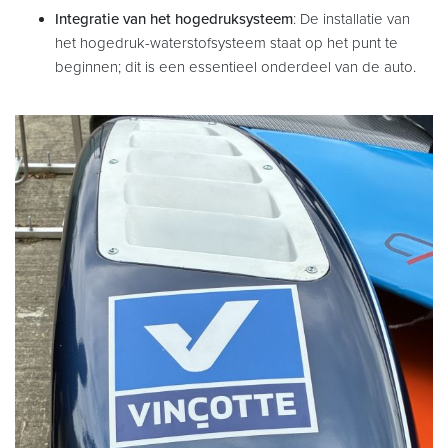
Integratie van het hogedruksysteem
: De installatie van
het hogedruk-waterstofsysteem staat op het punt te
beginnen; dit is een essentieel onderdeel van de auto.