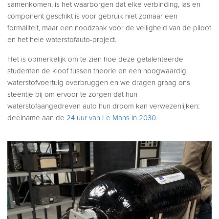
samenkomen, is het waarborgen dat elke verbinding, las en
component geschikt is voor gebruik niet zomaar een
formaliteit, maar een noodzaak voor de veiligheid van de piloot
en het hele waterstofauto-project.
Het is opmerkelijk om te zien hoe deze getalenteerde
studenten de kloof tussen theorie en een hoogwaardig
waterstofvoertuig overbruggen en we dragen graag ons
steentje bij om ervoor te zorgen dat hun
waterstofaangedreven auto hun droom kan verwezenlijken:
deelname aan de
24 uur van Le Mans in 2030
.