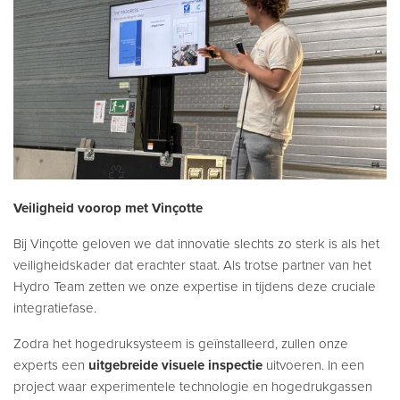
Veiligheid voorop met Vinçotte
Bij Vinçotte geloven we dat innovatie slechts zo sterk is als het
veiligheidskader dat erachter staat. Als trotse partner van het
Hydro Team zetten we onze expertise in tijdens deze cruciale
integratiefase.
Zodra het hogedruksysteem is geïnstalleerd, zullen onze
experts een
uitgebreide visuele inspectie
uitvoeren. In een
project waar experimentele technologie en hogedrukgassen