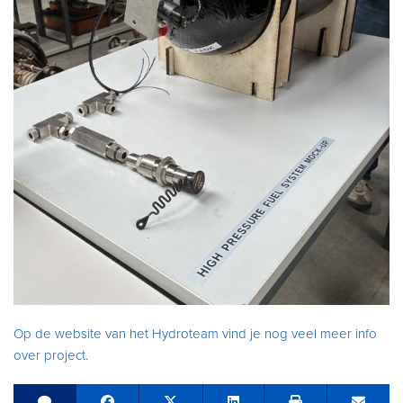
Op de website van het Hydroteam vind je nog veel meer info
over project.