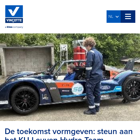
NL
De toekomst vormgeven: steun aan