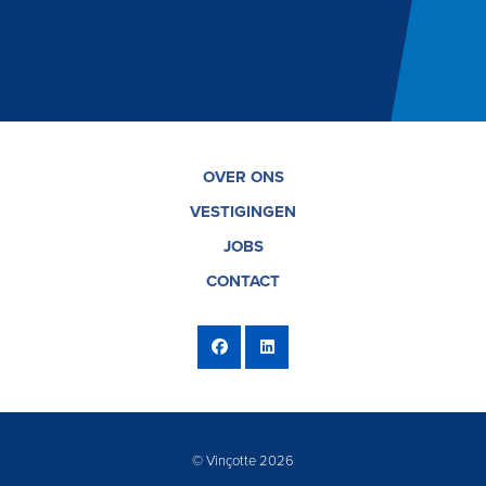
OVER ONS
VESTIGINGEN
JOBS
CONTACT
© Vinçotte 2026