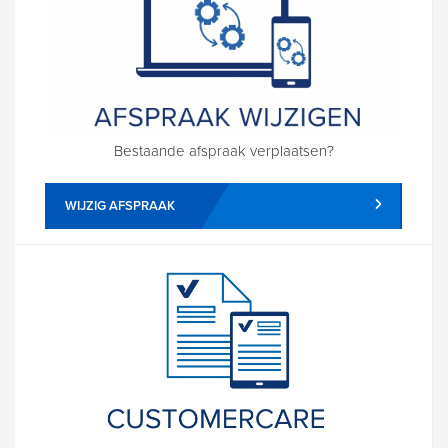
Bestaande afspraak verplaatsen?
WIJZIG AFSPRAAK