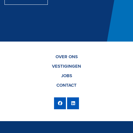
OVER ONS
VESTIGINGEN
JOBS
CONTACT