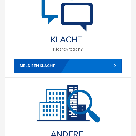
Niet tevreden?
MELD EEN KLACHT