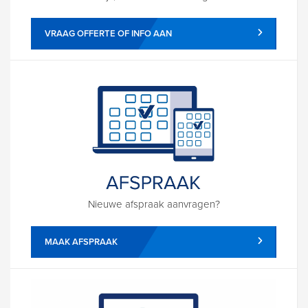
VRAAG OFFERTE OF INFO AAN
Nieuwe afspraak aanvragen?
MAAK AFSPRAAK