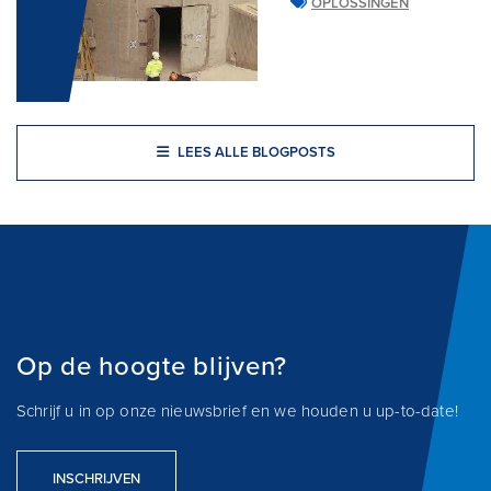
OPLOSSINGEN
LEES ALLE BLOGPOSTS
Op de hoogte blijven?
Schrijf u in op onze nieuwsbrief en we houden u up-to-date!
INSCHRIJVEN