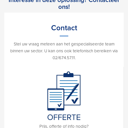
ons!
Contact
Stel uw vraag meteen aan het gespecialiseerde team
binnen uw sector. U kan ons ook telefonisch bereiken via
02/674.57.11.
Prijs, offerte of info nodig?