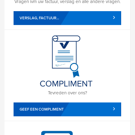
Vragen ivm uw factuur, verslag en alle andere vragen.
VERSLAG, FACTUUR...
Tevreden over ons?
GEEF EEN COMPLIMENT