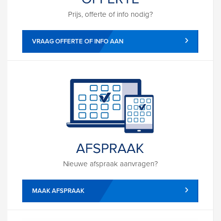
Prijs, offerte of info nodig?
VRAAG OFFERTE OF INFO AAN
Nieuwe afspraak aanvragen?
MAAK AFSPRAAK