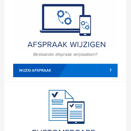
Bestaande afspraak verplaatsen?
WIJZIG AFSPRAAK