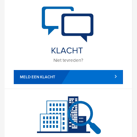
Niet tevreden?
MELD EEN KLACHT