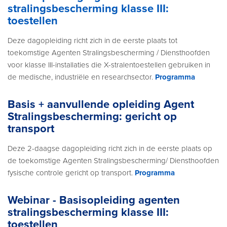
stralingsbescherming klasse III:
toestellen
Deze dagopleiding richt zich in de eerste plaats tot
toekomstige Agenten Stralingsbescherming / Diensthoofden
voor klasse III-installaties die X-stralentoestellen gebruiken in
de medische, industriële en researchsector.
Programma
Basis + aanvullende opleiding Agent
Stralingsbescherming: gericht op
transport
Deze 2-daagse dagopleiding richt zich in de eerste plaats op
de toekomstige Agenten Stralingsbescherming/ Diensthoofden
fysische controle gericht op transport.
Programma
Webinar - Basisopleiding agenten
stralingsbescherming klasse III:
toestellen