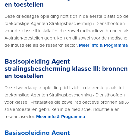
en toestellen
Deze driedaagse opleiding richt zich in de eerste plaats op de
toekomstige Agenten Stralingsbescherming / Diensthoofden
voor de klasse II installaties die zowel radioactieve bronnen als
X-stralen-toestellen gebruiken en dit zowel voor de medische,
de industriële als de research sector.
Meer info & Programma
Basisopleiding Agent
stralingsbescherming klasse III: bronnen
en toestellen
Deze tweedaagse opleiding richt zich in de eerste plaats tot
toekomstige Agenten Stralingsbescherming / Diensthoofden
voor klasse III-installaties die zowel radioactieve bronnen als X-
stralentoestellen gebruiken in de medische, industriële en
researchsector.
Meer info & Programma
Basisopleiding Agent