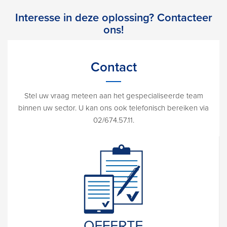
Interesse in deze oplossing? Contacteer
ons!
Contact
Stel uw vraag meteen aan het gespecialiseerde team
binnen uw sector. U kan ons ook telefonisch bereiken via
02/674.57.11.