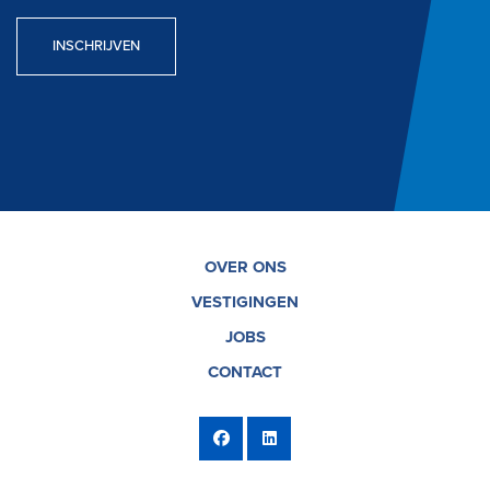
INSCHRIJVEN
OVER ONS
VESTIGINGEN
JOBS
CONTACT