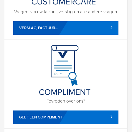
Vragen ivm uw factuur, verslag en alle andere vragen.
VERSLAG, FACTUUR...
Tevreden over ons?
GEEF EEN COMPLIMENT