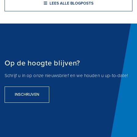
LEES ALLE BLOGPOSTS
Op de hoogte blijven?
Schrijf u in op onze nieuwsbrief en we houden u up-to-date!
INSCHRIJVEN