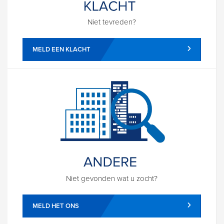
Niet tevreden?
MELD EEN KLACHT
Niet gevonden wat u zocht?
MELD HET ONS