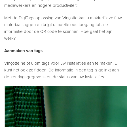
medewerkers en hogere productiviteit!
Met de DigiTags oplossing van Vinçotte kan u makkelijk zelf uw
materiaal taggen en krijgt u moeiteloos toegang tot alle
informatie door de QR-code te scannen. Hoe gaat het zijn
werk?
Aanmaken van tags
Vinçotte helpt u om tags voor uw installaties aan te maken. U
kunt het ook zelf doen. De informatie in een tag is gelinkt aan
de keuringsgegevens en de status van uw installaties.