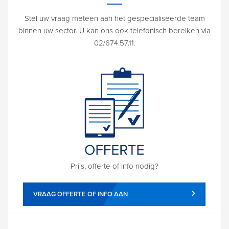
Stel uw vraag meteen aan het gespecialiseerde team
binnen uw sector. U kan ons ook telefonisch bereiken via
02/674.57.11.
Prijs, offerte of info nodig?
VRAAG OFFERTE OF INFO AAN