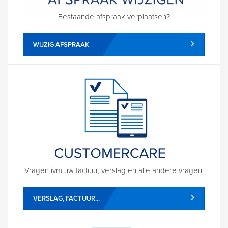
Bestaande afspraak verplaatsen?
WIJZIG AFSPRAAK
Vragen ivm uw factuur, verslag en alle andere vragen.
VERSLAG, FACTUUR...