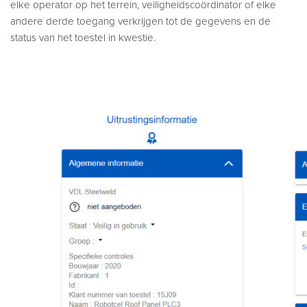
elke operator op het terrein, veiligheidscoördinator of elke
andere derde toegang verkrijgen tot de gegevens en de
status van het toestel in kwestie.