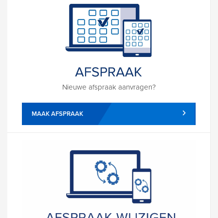
Nieuwe afspraak aanvragen?
MAAK AFSPRAAK