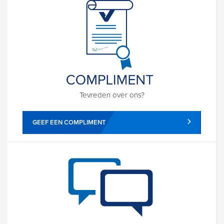
Tevreden over ons?
GEEF EEN COMPLIMENT