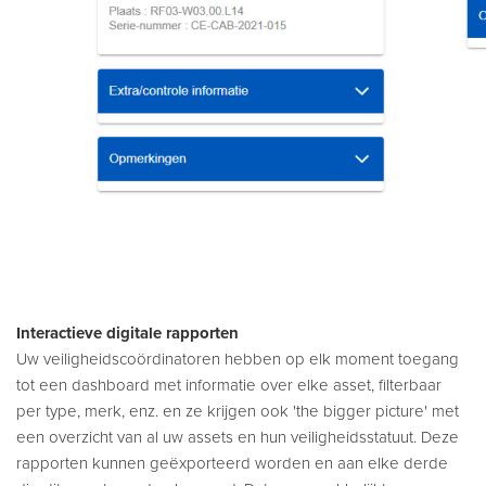
Interactieve digitale rapporten
Uw veiligheidscoördinatoren hebben op elk moment toegang
tot een dashboard met informatie over elke asset, filterbaar
per type, merk, enz. en ze krijgen ook 'the bigger picture' met
een overzicht van al uw assets en hun veiligheidsstatuut. Deze
rapporten kunnen geëxporteerd worden en aan elke derde