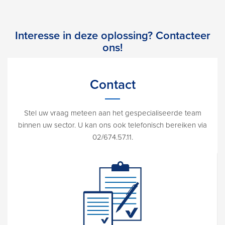
Interesse in deze oplossing? Contacteer
ons!
Contact
Stel uw vraag meteen aan het gespecialiseerde team
binnen uw sector. U kan ons ook telefonisch bereiken via
02/674.57.11.