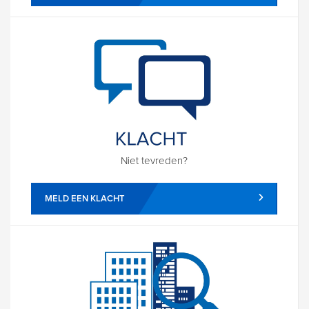
Niet tevreden?
MELD EEN KLACHT