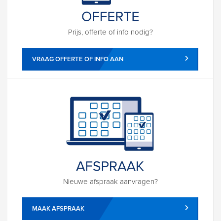
Prijs, offerte of info nodig?
VRAAG OFFERTE OF INFO AAN
Nieuwe afspraak aanvragen?
MAAK AFSPRAAK