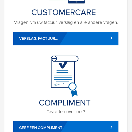
Vragen ivm uw factuur, verslag en alle andere vragen.
VERSLAG, FACTUUR...
Tevreden over ons?
GEEF EEN COMPLIMENT