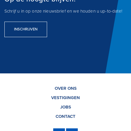
Schrijf u in op onze nieuwsbrief en we houden u up-to-date!
INSCHRIJVEN
OVER ONS
VESTIGINGEN
JOBS
CONTACT