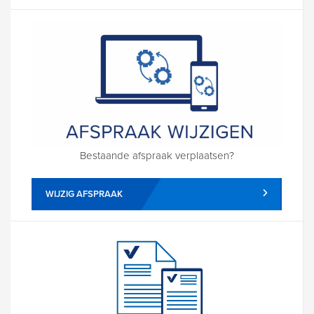
Bestaande afspraak verplaatsen?
WIJZIG AFSPRAAK