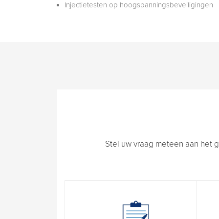
Injectietesten op hoogspanningsbeveiligingen
Stel uw vraag meteen aan het g