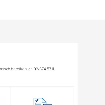
isch bereiken via 02/674.57.11.