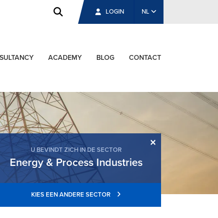
LOGIN
NL
SULTANCY
ACADEMY
BLOG
CONTACT
×
U BEVINDT ZICH IN DE SECTOR
Energy & Process Industries
KIES EEN ANDERE SECTOR