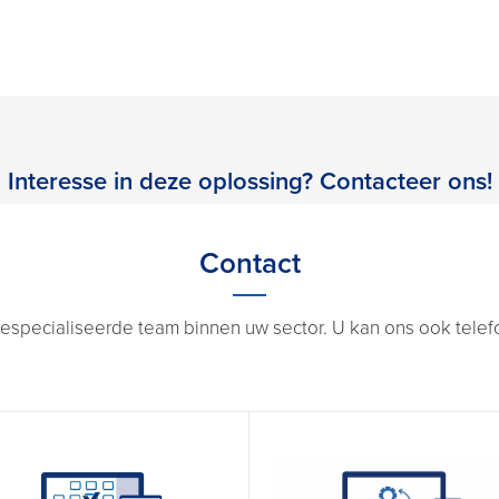
Interesse in deze oplossing? Contacteer ons!
Contact
especialiseerde team binnen uw sector. U kan ons ook telefon