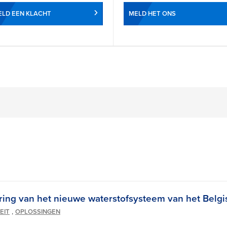
LD EEN KLACHT
MELD HET ONS
ing van het nieuwe waterstofsysteem van het Belg
,
EIT
OPLOSSINGEN