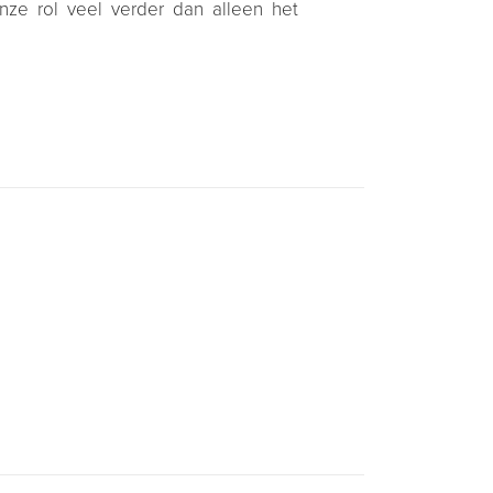
nze rol veel verder dan alleen het