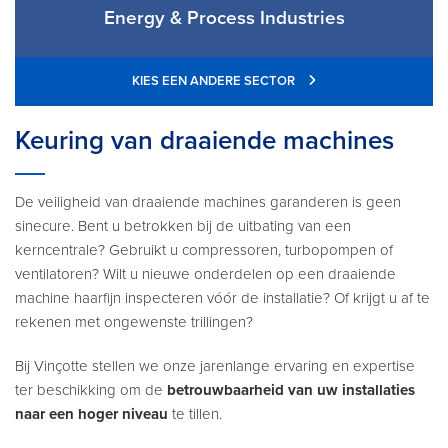
Energy & Process Industries
KIES EEN ANDERE SECTOR
Keuring van draaiende machines
De veiligheid van draaiende machines garanderen is geen
sinecure. Bent u betrokken bij de uitbating van een
kerncentrale? Gebruikt u compressoren, turbopompen of
ventilatoren? Wilt u nieuwe onderdelen op een draaiende
machine haarfijn inspecteren vóór de installatie? Of krijgt u af te
rekenen met ongewenste trillingen?
Bij Vinçotte stellen we onze jarenlange ervaring en expertise
ter beschikking om de
betrouwbaarheid van uw installaties
naar een hoger niveau
te tillen.