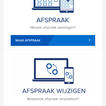
Nieuwe afspraak aanvragen?
MAAK AFSPRAAK
Bestaande afspraak verplaatsen?