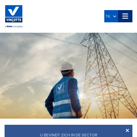
NL
×
U BEVINDT ZICH IN DE SECTOR