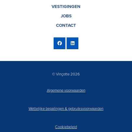
VESTIGINGEN
JOBS
CONTACT
© Vinçotte 2026
Algemene voorwaarden
Wettelijke bepalingen & gebruiksvoorwaarden
Cookiebeleid