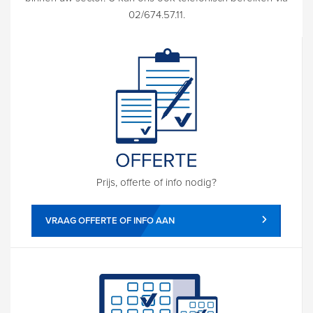
02/674.57.11.
Prijs, offerte of info nodig?
VRAAG OFFERTE OF INFO AAN