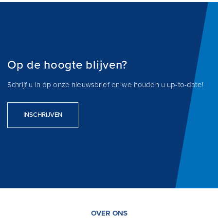
Op de hoogte blijven?
Schrijf u in op onze nieuwsbrief en we houden u up-to-date!
INSCHRIJVEN
OVER ONS