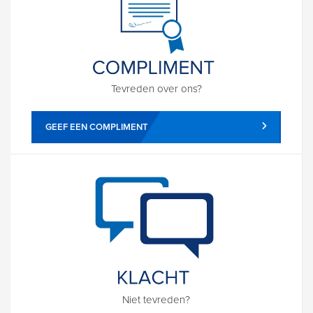
Tevreden over ons?
GEEF EEN COMPLIMENT
Niet tevreden?