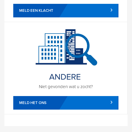
MELD EEN KLACHT
Niet gevonden wat u zocht?
MELD HET ONS