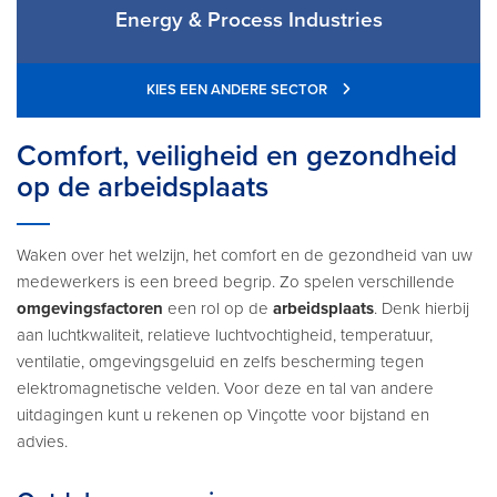
Energy & Process Industries
KIES EEN ANDERE SECTOR
Comfort, veiligheid en gezondheid
op de arbeidsplaats
Waken over het welzijn, het comfort en de gezondheid van uw
medewerkers is een breed begrip. Zo spelen verschillende
omgevingsfactoren
een rol op de
arbeidsplaats
. Denk hierbij
aan luchtkwaliteit, relatieve luchtvochtigheid, temperatuur,
ventilatie, omgevingsgeluid en zelfs bescherming tegen
elektromagnetische velden. Voor deze en tal van andere
uitdagingen kunt u rekenen op Vinçotte voor bijstand en
advies.