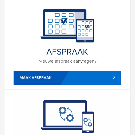
Nieuwe afspraak aanvragen?
MAAK AFSPRAAK