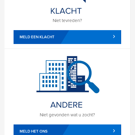
Niet tevreden?
MELD EEN KLACHT
Niet gevonden wat u zocht?
MELD HET ONS