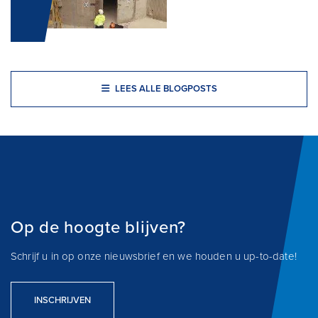
LEES ALLE BLOGPOSTS
Op de hoogte blijven?
Schrijf u in op onze nieuwsbrief en we houden u up-to-date!
INSCHRIJVEN