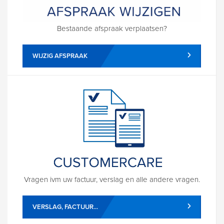
Bestaande afspraak verplaatsen?
WIJZIG AFSPRAAK
Vragen ivm uw factuur, verslag en alle andere vragen.
VERSLAG, FACTUUR...