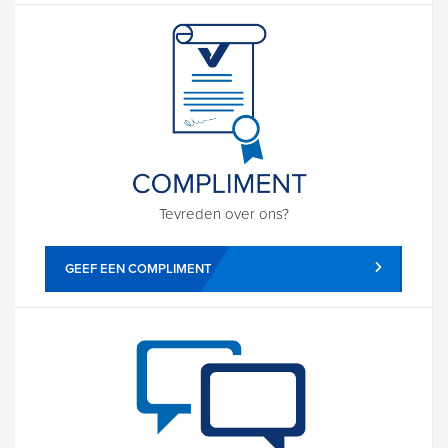
Tevreden over ons?
GEEF EEN COMPLIMENT