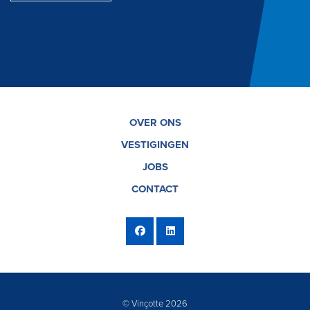
OVER ONS
VESTIGINGEN
JOBS
CONTACT
© Vinçotte 2026