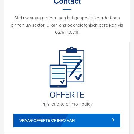
Contact
Stel uw vraag meteen aan het gespecialiseerde team
binnen uw sector. U kan ons ook telefonisch bereiken via
02/674.57.11.
Prijs, offerte of info nodig?
VRAAG OFFERTE OF INFO AAN