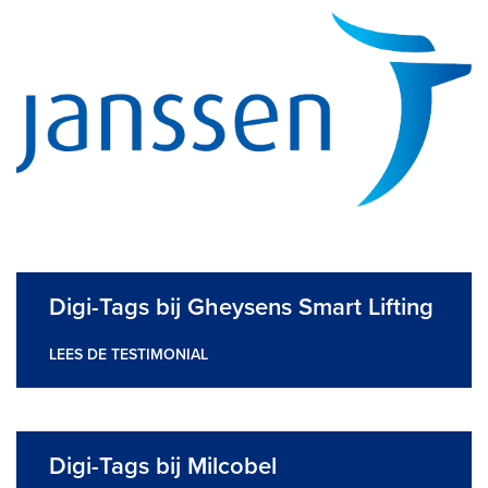
Digi-Tags bij Gheysens Smart Lifting
LEES DE TESTIMONIAL
Digi-Tags bij Milcobel