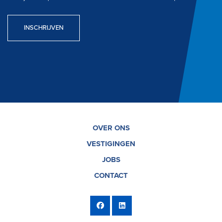
INSCHRIJVEN
OVER ONS
VESTIGINGEN
JOBS
CONTACT