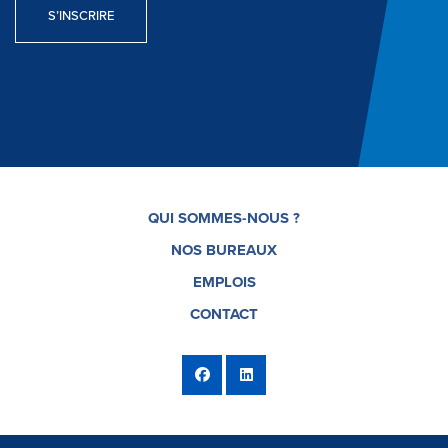
S’INSCRIRE
QUI SOMMES-NOUS ?
NOS BUREAUX
EMPLOIS
CONTACT