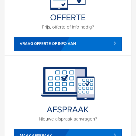
Prijs, offerte of info nodig?
VRAAG OFFERTE OF INFO AAN
Nieuwe afspraak aanvragen?
MAAK AFSPRAAK