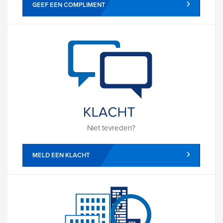
GEEF EEN COMPLIMENT
Niet tevreden?
MELD EEN KLACHT