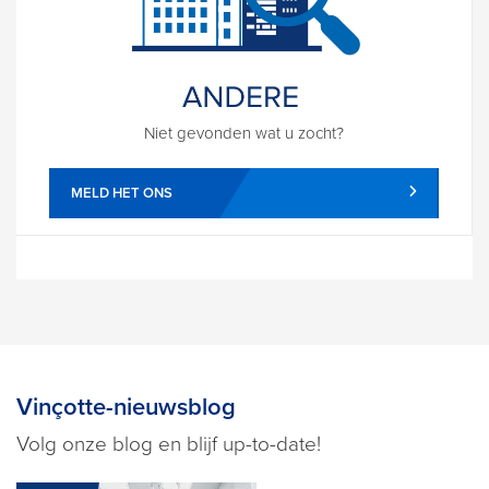
Niet gevonden wat u zocht?
MELD HET ONS
Vinçotte-nieuwsblog
Volg onze blog en blijf up-to-date!