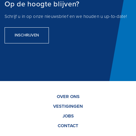
Op de hoogte blijven?
Schrijf u in op onze nieuwsbrief en we houden u up-to-date!
INSCHRIJVEN
OVER ONS
VESTIGINGEN
JOBS
CONTACT