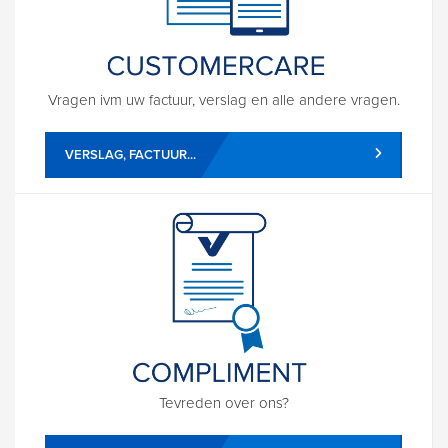
Vragen ivm uw factuur, verslag en alle andere vragen.
VERSLAG, FACTUUR...
Tevreden over ons?