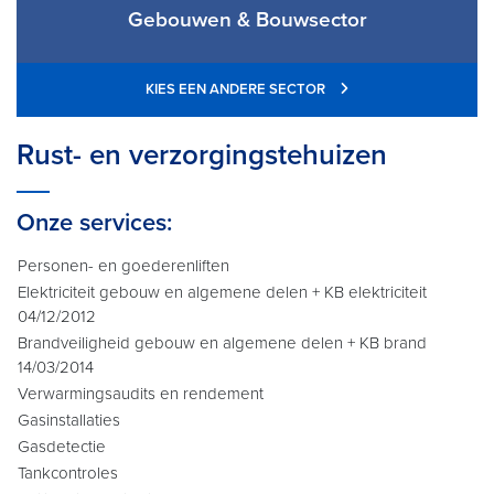
Gebouwen & Bouwsector
KIES EEN ANDERE SECTOR
Rust- en verzorgingstehuizen
Onze services:
Personen- en goederenliften
Elektriciteit gebouw en algemene delen + KB elektriciteit
04/12/2012
Brandveiligheid gebouw en algemene delen + KB brand
14/03/2014
Verwarmingsaudits en rendement
Gasinstallaties
Gasdetectie
Tankcontroles