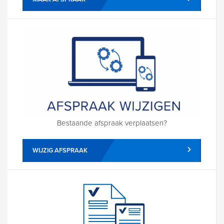
Bestaande afspraak verplaatsen?
WIJZIG AFSPRAAK