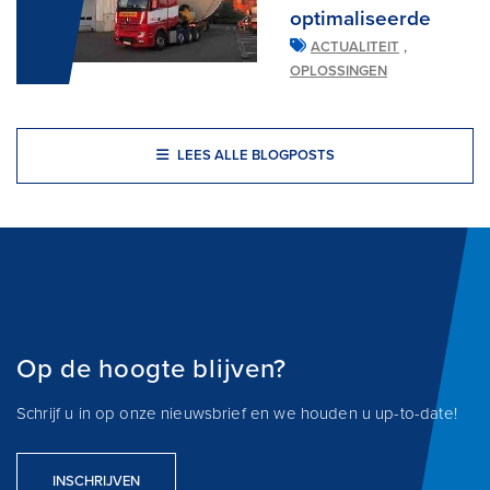
optimaliseerde
,
ACTUALITEIT
OPLOSSINGEN
LEES ALLE BLOGPOSTS
Op de hoogte blijven?
Schrijf u in op onze nieuwsbrief en we houden u up-to-date!
INSCHRIJVEN