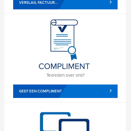
VERSLAG, FACTUUR...
Tevreden over ons?
GEEF EEN COMPLIMENT