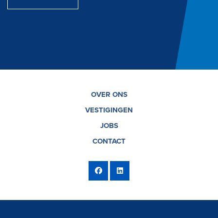
OVER ONS
VESTIGINGEN
JOBS
CONTACT