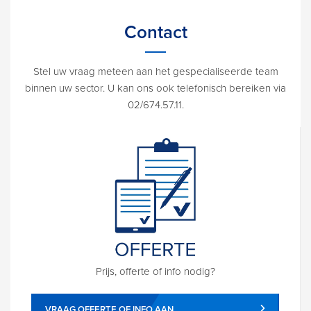
Contact
Stel uw vraag meteen aan het gespecialiseerde team
binnen uw sector. U kan ons ook telefonisch bereiken via
02/674.57.11.
Prijs, offerte of info nodig?
VRAAG OFFERTE OF INFO AAN