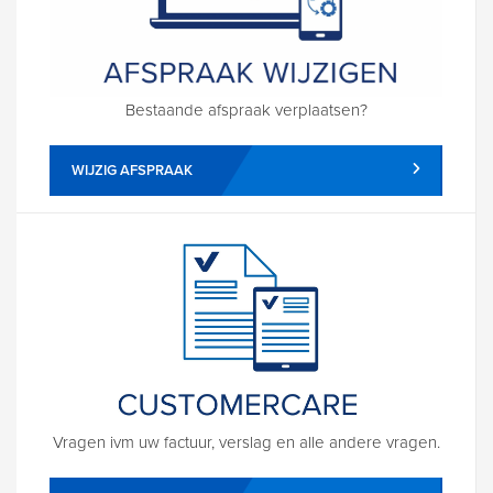
Bestaande afspraak verplaatsen?
WIJZIG AFSPRAAK
Vragen ivm uw factuur, verslag en alle andere vragen.