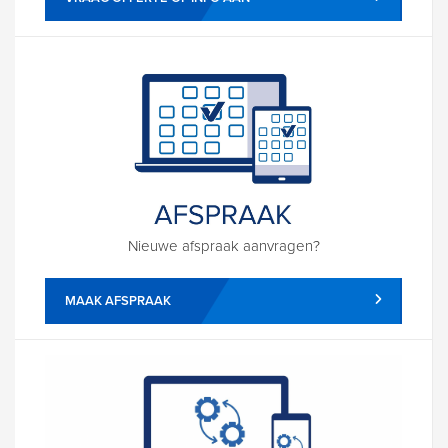
Nieuwe afspraak aanvragen?
MAAK AFSPRAAK