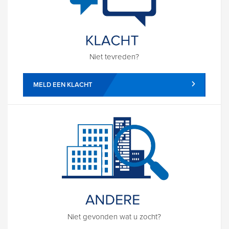
Niet tevreden?
MELD EEN KLACHT
Niet gevonden wat u zocht?