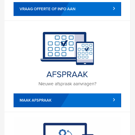
VRAAG OFFERTE OF INFO AAN
Nieuwe afspraak aanvragen?
MAAK AFSPRAAK