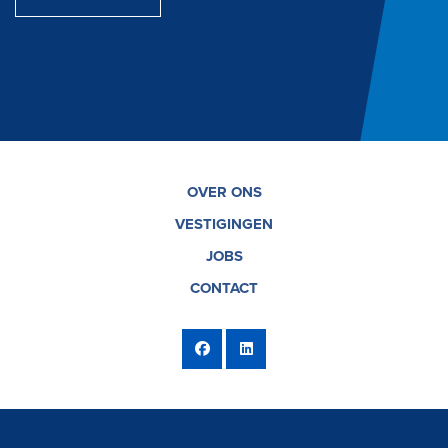
OVER ONS
VESTIGINGEN
JOBS
CONTACT