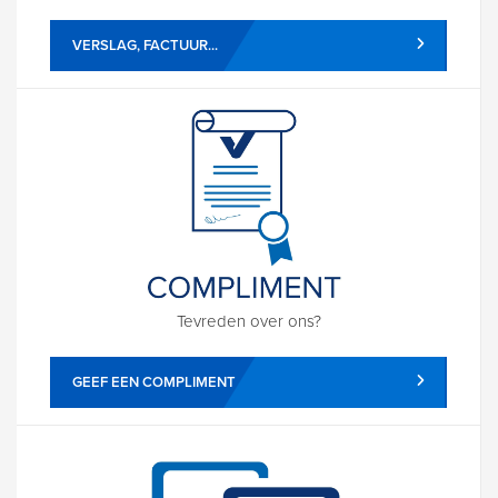
VERSLAG, FACTUUR...
Tevreden over ons?
GEEF EEN COMPLIMENT