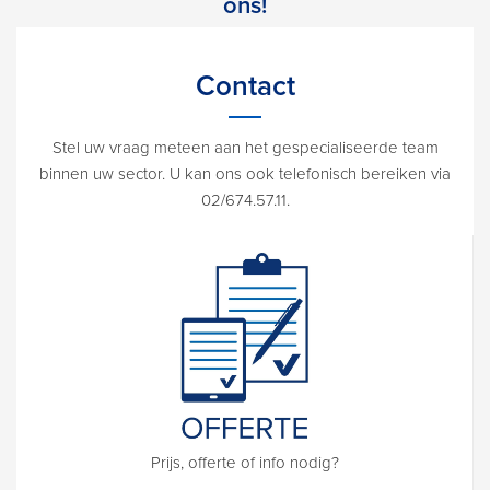
ons!
Contact
Stel uw vraag meteen aan het gespecialiseerde team
binnen uw sector. U kan ons ook telefonisch bereiken via
02/674.57.11.
Prijs, offerte of info nodig?