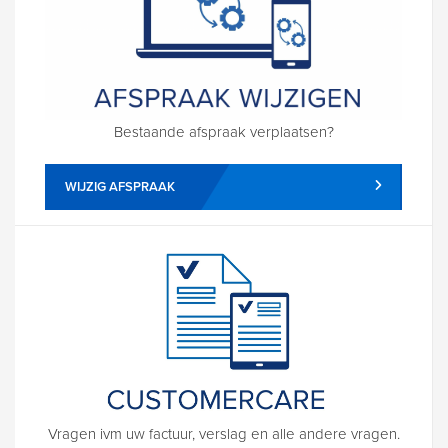
Bestaande afspraak verplaatsen?
WIJZIG AFSPRAAK
Vragen ivm uw factuur, verslag en alle andere vragen.