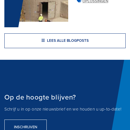
OPLOSSINGEN
LEES ALLE BLOGPOSTS
Op de hoogte blijven?
Schrijf u in op onze nieuwsbrief en we houden u up-to-date!
INSCHRIJVEN