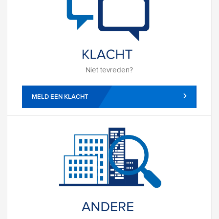
Niet tevreden?
MELD EEN KLACHT