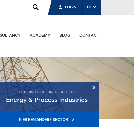
LOGIN
NL
SULTANCY
ACADEMY
BLOG
CONTACT
×
U BEVINDT ZICH IN DE SECTOR
Energy & Process Industries
KIES EEN ANDERE SECTOR