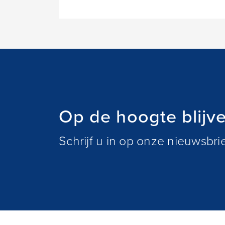
Op de hoogte blijv
Schrijf u in op onze nieuwsbr