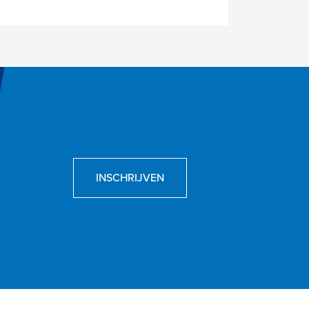
INSCHRIJVEN