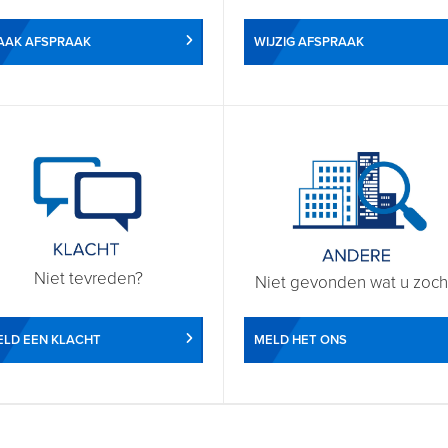
WIJZIG AFSPRAAK
AAK AFSPRAAK
Niet tevreden?
Niet gevonden wat u zoch
LD EEN KLACHT
MELD HET ONS