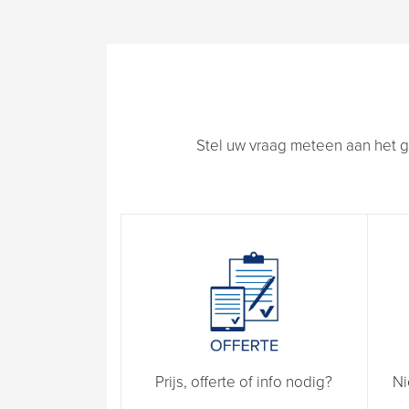
Stel uw vraag meteen aan het g
Prijs, offerte of info nodig?
Ni