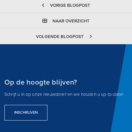
VORIGE BLOGPOST
NAAR OVERZICHT
VOLGENDE BLOGPOST
Op de hoogte blijven?
Schrijf u in op onze nieuwsbrief en we houden u up-to-date!
INSCHRIJVEN