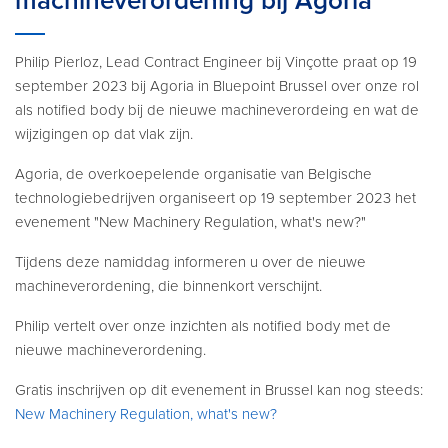
machineverordening bij Agoria
Philip Pierloz, Lead Contract Engineer bij Vinçotte praat op 19
september 2023 bij Agoria in Bluepoint Brussel over onze rol
als notified body bij de nieuwe machineverordeing en wat de
wijzigingen op dat vlak zijn.
Agoria, de overkoepelende organisatie van Belgische
technologiebedrijven organiseert op 19 september 2023 het
evenement "New Machinery Regulation, what's new?"
Tijdens deze namiddag informeren u over de nieuwe
machineverordening, die binnenkort verschijnt.
Philip vertelt over onze inzichten als notified body met de
nieuwe machineverordening.
Gratis inschrijven op dit evenement in Brussel kan nog steeds:
New Machinery Regulation, what's new?