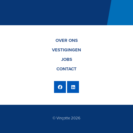
OVER ONS
VESTIGINGEN
JOBS
CONTACT
© Vinçotte 2026