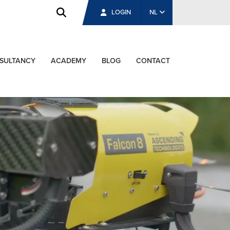
LOGIN
NL
SULTANCY
ACADEMY
BLOG
CONTACT