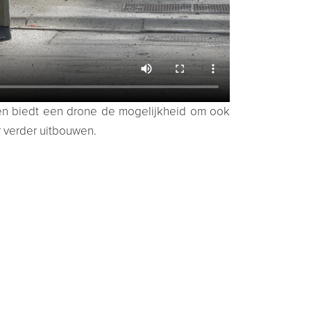
dien biedt een drone de mogelijkheid om ook
r verder uitbouwen.