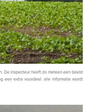
gen. De inspecteur heeft zo meteen een beeld
 een extra voordeel: alle informatie wordt