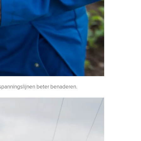
panningslijnen beter benaderen.