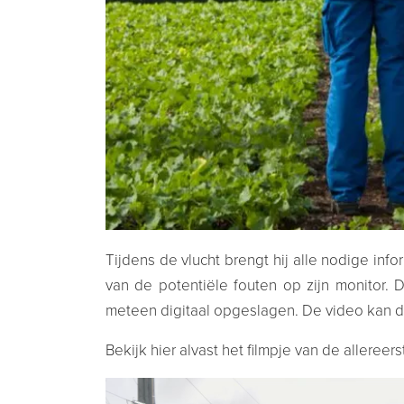
Tijdens de vlucht brengt hij alle nodige in
van de potentiële fouten op zijn monitor.
meteen digitaal opgeslagen. De video kan d
Bekijk hier alvast het filmpje van de allereer