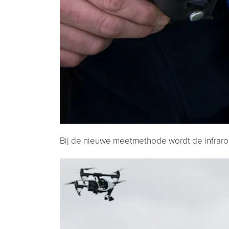
Bij de nieuwe meetmethode wordt de infrar