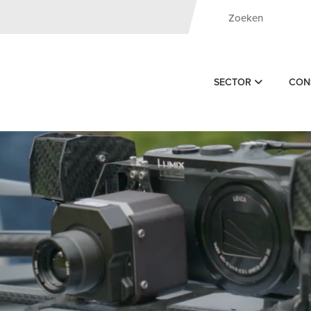
SECTOR
CON