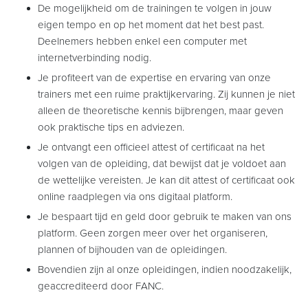
De mogelijkheid om de trainingen te volgen in jouw
eigen tempo en op het moment dat het best past.
Deelnemers hebben enkel een computer met
internetverbinding nodig.
Je profiteert van de expertise en ervaring van onze
trainers met een ruime praktijkervaring. Zij kunnen je niet
alleen de theoretische kennis bijbrengen, maar geven
ook praktische tips en adviezen.
Je ontvangt een officieel attest of certificaat na het
volgen van de opleiding, dat bewijst dat je voldoet aan
de wettelijke vereisten. Je kan dit attest of certificaat ook
online raadplegen via ons digitaal platform.
Je bespaart tijd en geld door gebruik te maken van ons
platform. Geen zorgen meer over het organiseren,
plannen of bijhouden van de opleidingen.
Bovendien zijn al onze opleidingen, indien noodzakelijk,
geaccrediteerd door FANC.