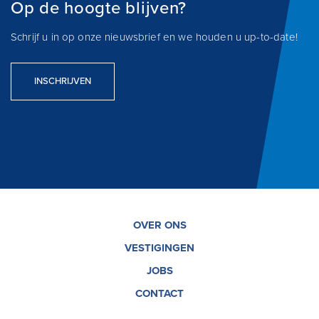
Op de hoogte blijven?
Schrijf u in op onze nieuwsbrief en we houden u up-to-date!
INSCHRIJVEN
OVER ONS
VESTIGINGEN
JOBS
CONTACT