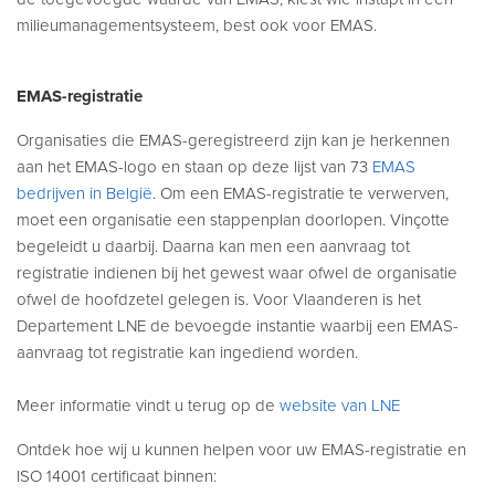
milieumanagementsysteem, best ook voor EMAS.
EMAS-registratie
Organisaties die EMAS-geregistreerd zijn kan je herkennen
aan het EMAS-logo en staan op deze lijst van 73
EMAS
bedrijven in België
. Om een EMAS-registratie te verwerven,
moet een organisatie een stappenplan doorlopen. Vinçotte
begeleidt u daarbij. Daarna kan men een aanvraag tot
registratie indienen bij het gewest waar ofwel de organisatie
ofwel de hoofdzetel gelegen is. Voor Vlaanderen is het
Departement LNE de bevoegde instantie waarbij een EMAS-
aanvraag tot registratie kan ingediend worden.
Meer informatie vindt u terug op de
website van LNE
Ontdek hoe wij u kunnen helpen voor uw EMAS-registratie en
ISO 14001 certificaat binnen: