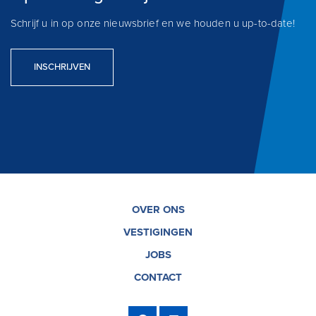
Schrijf u in op onze nieuwsbrief en we houden u up-to-date!
INSCHRIJVEN
OVER ONS
VESTIGINGEN
JOBS
CONTACT