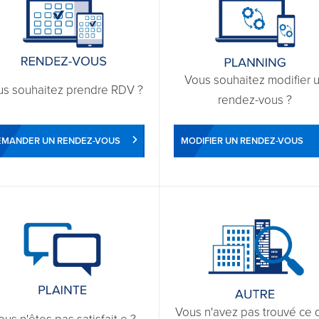
Vous souhaitez modifier 
us souhaitez prendre RDV ?
rendez-vous ?
EMANDER UN RENDEZ-VOUS
MODIFIER UN RENDEZ-VOUS
Vous n'avez pas trouvé ce 