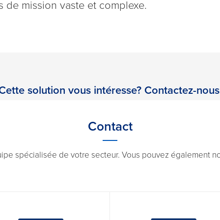
as de mission vaste et complexe.
Cette solution vous intéresse? Contactez-nous
Contact
uipe spécialisée de votre secteur. Vous pouvez également nou