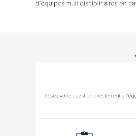
d’équipes multidisciplinaires en c
Posez votre question directement à l’éq