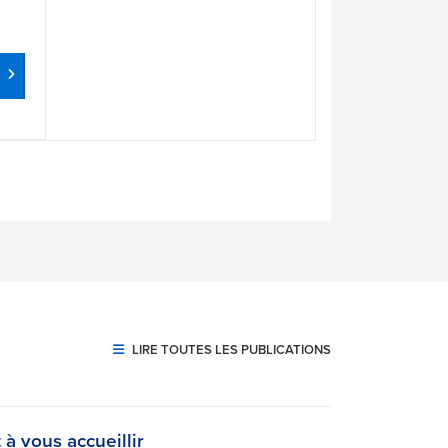
LIRE TOUTES LES PUBLICATIONS
à vous accueillir