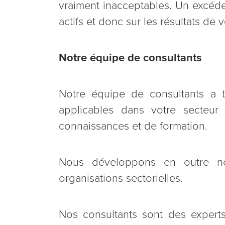
vraiment inacceptables. Un excéde
actifs et donc sur les résultats de 
Notre équipe de consultants
Notre équipe de consultants a 
applicables dans votre secteur
connaissances et de formation.
Nous développons en outre nos
organisations sectorielles.
Nos consultants sont des experts