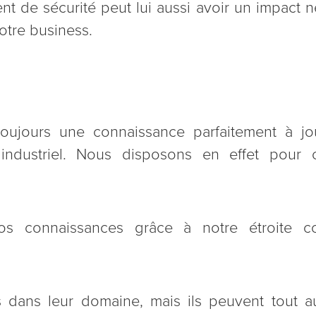
nt de sécurité peut lui aussi avoir un impact n
votre business.
toujours une connaissance parfaitement à 
 industriel. Nous disposons en effet pour
 connaissances grâce à notre étroite coll
 dans leur domaine, mais ils peuvent tout au