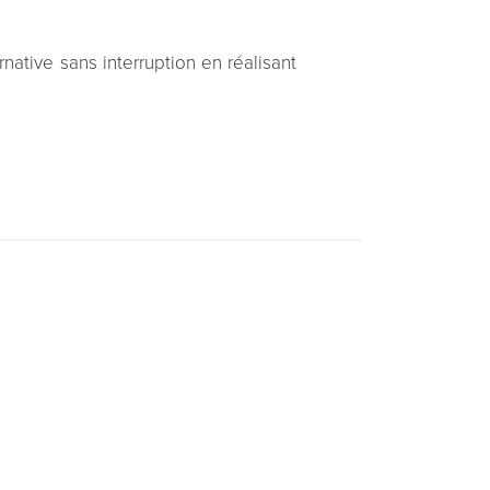
native sans interruption en réalisant