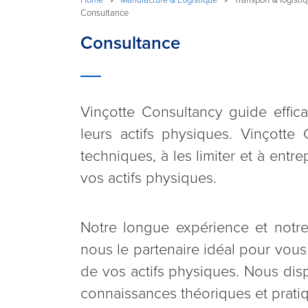
Consultance
Consultance
Vinçotte Consultancy guide effica
leurs actifs physiques. Vinçott
techniques, à les limiter et à ent
vos actifs physiques.
Notre longue expérience et notre 
nous le partenaire idéal pour vous
de vos actifs physiques. Nous disp
connaissances théoriques et prati