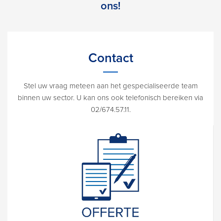
ons!
Contact
Stel uw vraag meteen aan het gespecialiseerde team
binnen uw sector. U kan ons ook telefonisch bereiken via
02/674.57.11.