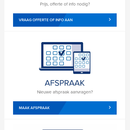
Prijs, offerte of info nodig?
VRAAG OFFERTE OF INFO AAN
Nieuwe afspraak aanvragen?
MAAK AFSPRAAK