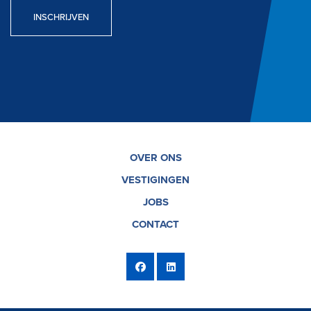
INSCHRIJVEN
OVER ONS
VESTIGINGEN
JOBS
CONTACT