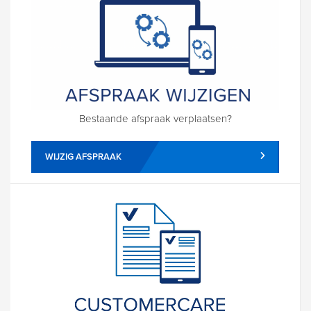
Bestaande afspraak verplaatsen?
WIJZIG AFSPRAAK