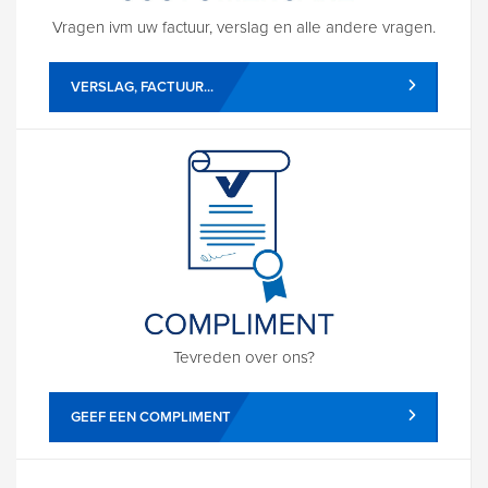
Vragen ivm uw factuur, verslag en alle andere vragen.
VERSLAG, FACTUUR...
Tevreden over ons?
GEEF EEN COMPLIMENT