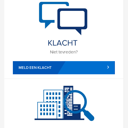
Niet tevreden?
MELD EEN KLACHT