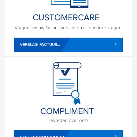
Vragen ivm uw factuur, verslag en alle andere vragen.
VERSLAG, FACTUUR...
Tevreden over ons?