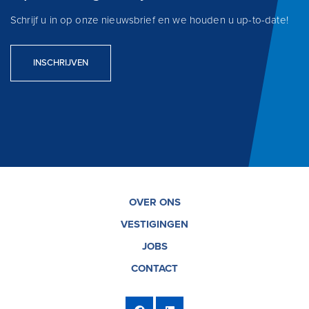
Schrijf u in op onze nieuwsbrief en we houden u up-to-date!
INSCHRIJVEN
OVER ONS
VESTIGINGEN
JOBS
CONTACT