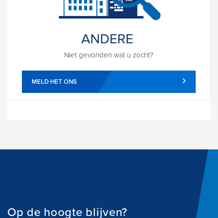
Niet gevonden wat u zocht?
MELD HET ONS
Op de hoogte blijven?