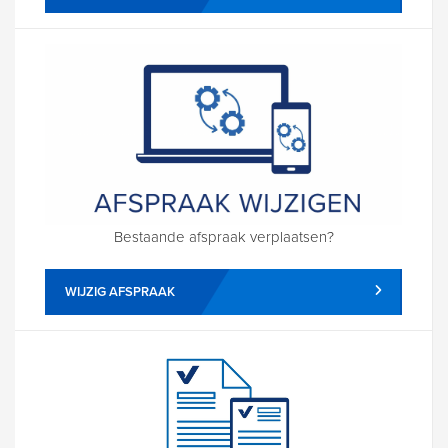
Bestaande afspraak verplaatsen?
WIJZIG AFSPRAAK