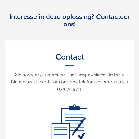
Interesse in deze oplossing? Contacteer
ons!
Contact
Stel uw vraag meteen aan het gespecialiseerde team
binnen uw sector. U kan ons ook telefonisch bereiken via
02/674.57.11.