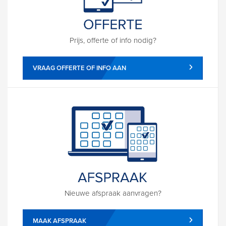
Prijs, offerte of info nodig?
VRAAG OFFERTE OF INFO AAN
Nieuwe afspraak aanvragen?
MAAK AFSPRAAK