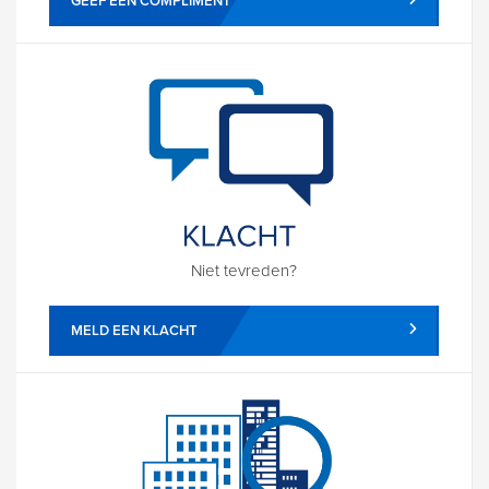
GEEF EEN COMPLIMENT
Niet tevreden?
MELD EEN KLACHT