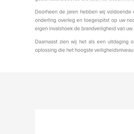
Doorheen de jaren hebben wij voldoende 
onderling overleg en toegespitst op uw nod
eigen invalshoek de brandveiligheid van u
Daarnaast zien wij het als een uitdaging 
oplossing die het hoogste veiligheidsniveau