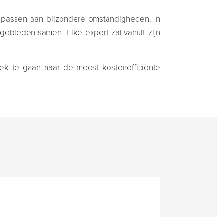
passen aan bijzondere omstandigheden. In
gebieden samen. Elke expert zal vanuit zijn
oek te gaan naar de meest kostenefficiënte