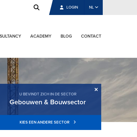
LOGIN
NL
SULTANCY
ACADEMY
BLOG
CONTACT
×
U BEVINDT ZICH IN DE SECTOR
Gebouwen & Bouwsector
KIES EEN ANDERE SECTOR