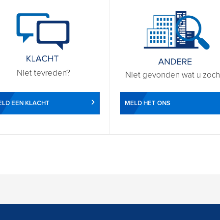
Niet tevreden?
Niet gevonden wat u zoch
LD EEN KLACHT
MELD HET ONS