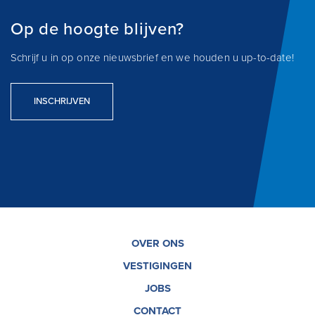
Op de hoogte blijven?
Schrijf u in op onze nieuwsbrief en we houden u up-to-date!
INSCHRIJVEN
OVER ONS
VESTIGINGEN
JOBS
CONTACT