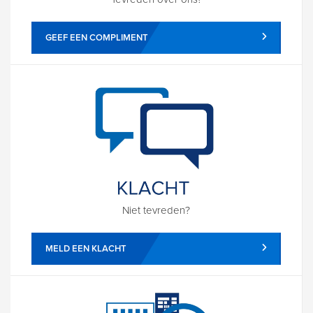
GEEF EEN COMPLIMENT
Niet tevreden?
MELD EEN KLACHT