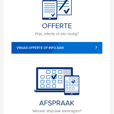
Prijs, offerte of info nodig?
VRAAG OFFERTE OF INFO AAN
Nieuwe afspraak aanvragen?