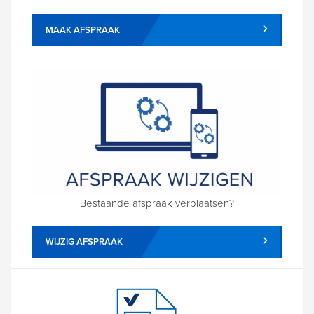
MAAK AFSPRAAK
Bestaande afspraak verplaatsen?
WIJZIG AFSPRAAK