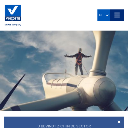
NL
×
U BEVINDT ZICH IN DE SECTOR