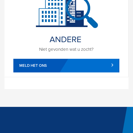
Niet gevonden wat u zocht?
MELD HET ONS