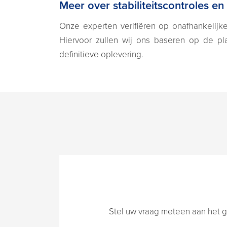
Meer over stabiliteitscontroles en
Onze experten verifiëren op onafhankelijk
Hiervoor zullen wij ons baseren op de pl
definitieve oplevering.
Stel uw vraag meteen aan het g