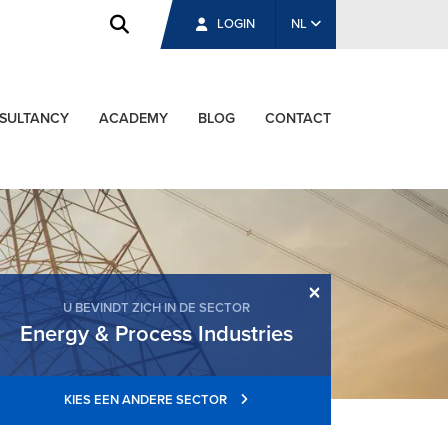
LOGIN
NL
SULTANCY
ACADEMY
BLOG
CONTACT
×
U BEVINDT ZICH IN DE SECTOR
Energy & Process Industries
KIES EEN ANDERE SECTOR