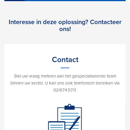
Interesse in deze oplossing? Contacteer
ons!
Contact
Stel uw vraag meteen aan het gespecialiseerde team
binnen uw sector. U kan ons ook telefonisch bereiken via
02/674.57.11.