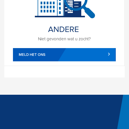
Niet gevonden wat u zocht?
MELD HET ONS