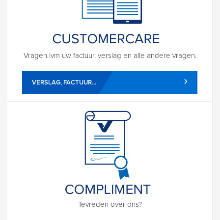
Vragen ivm uw factuur, verslag en alle andere vragen.
VERSLAG, FACTUUR...
Tevreden over ons?