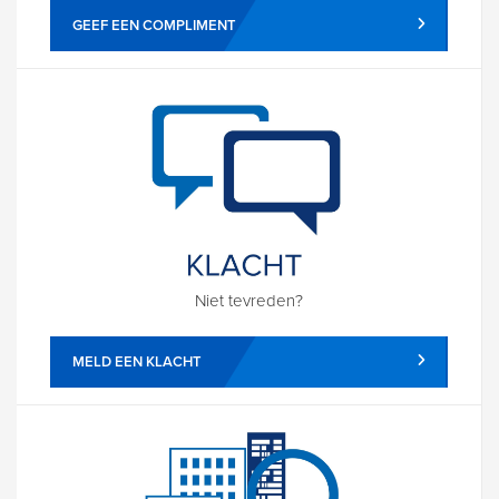
GEEF EEN COMPLIMENT
Niet tevreden?
MELD EEN KLACHT