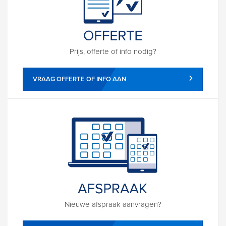
Prijs, offerte of info nodig?
VRAAG OFFERTE OF INFO AAN
Nieuwe afspraak aanvragen?