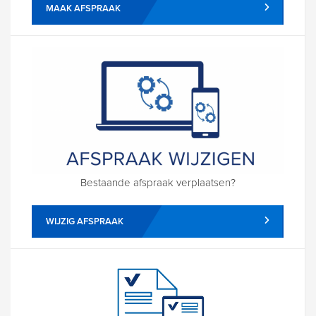
MAAK AFSPRAAK
Bestaande afspraak verplaatsen?
WIJZIG AFSPRAAK