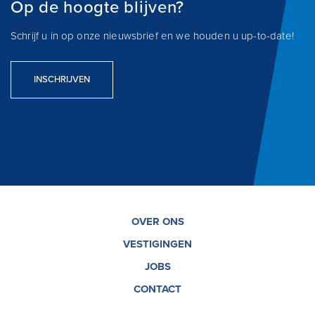
Op de hoogte blijven?
Schrijf u in op onze nieuwsbrief en we houden u up-to-date!
INSCHRIJVEN
OVER ONS
VESTIGINGEN
JOBS
CONTACT