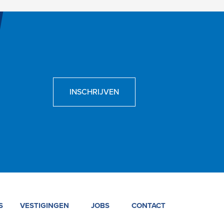
INSCHRIJVEN
S
VESTIGINGEN
JOBS
CONTACT