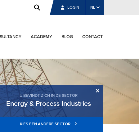
LOGIN
NL
SULTANCY
ACADEMY
BLOG
CONTACT
×
U BEVINDT ZICH IN DE SECTOR
Energy & Process Industries
KIES EEN ANDERE SECTOR