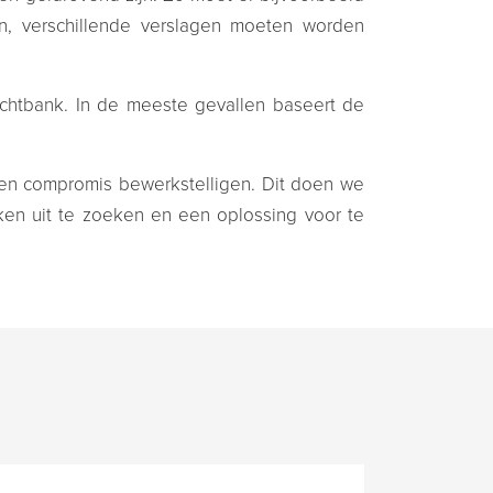
n, verschillende verslagen moeten worden
rechtbank. In de meeste gevallen baseert de
 een compromis bewerkstelligen. Dit doen we
aken uit te zoeken en een oplossing voor te