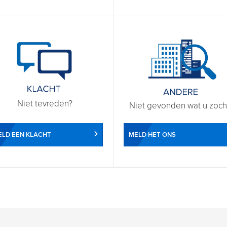
Niet tevreden?
Niet gevonden wat u zoch
LD EEN KLACHT
MELD HET ONS