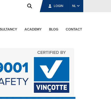
LOGIN
NL
SULTANCY
ACADEMY
BLOG
CONTACT