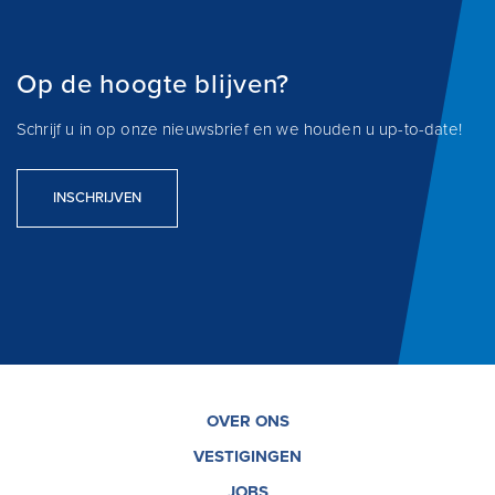
Op de hoogte blijven?
Schrijf u in op onze nieuwsbrief en we houden u up-to-date!
INSCHRIJVEN
OVER ONS
VESTIGINGEN
JOBS