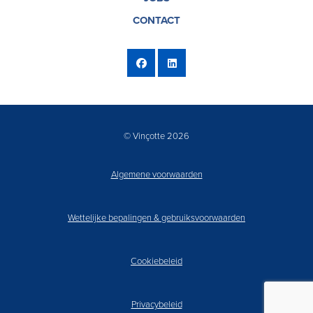
CONTACT
© Vinçotte 2026
Algemene voorwaarden
Wettelijke bepalingen & gebruiksvoorwaarden
Cookiebeleid
Privacybeleid