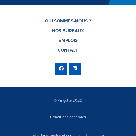
QUI SOMMES-NOUS ?
NOS BUREAUX
EMPLOIS
CONTACT
© Vinçotte 2026
Conditions générales
Mentions légales et conditions d’utilisation