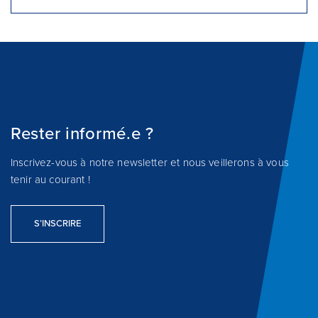
Rester informé.e ?
Inscrivez-vous à notre newsletter et nous veillerons à vous
tenir au courant !
S’INSCRIRE