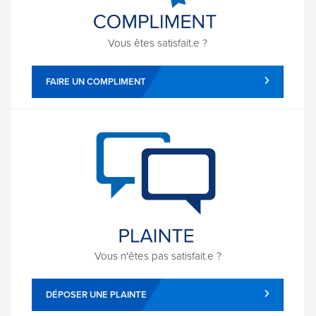
Vous êtes satisfait.e ?
FAIRE UN COMPLIMENT
Vous n'êtes pas satisfait.e ?
DÉPOSER UNE PLAINTE