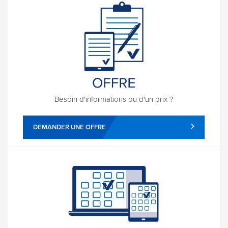
Besoin d'informations ou d'un prix ?
DEMANDER UNE OFFRE