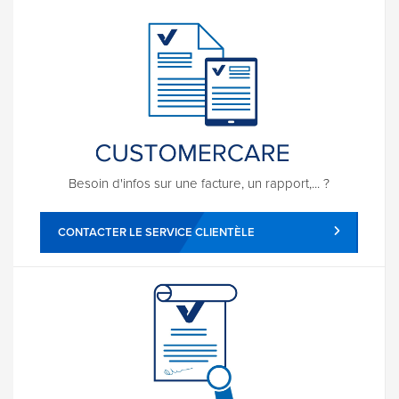
Besoin d'infos sur une facture, un rapport,... ?
CONTACTER LE SERVICE CLIENTÈLE