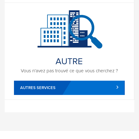
Vous n'avez pas trouvé ce que vous cherchez ?
AUTRES SERVICES