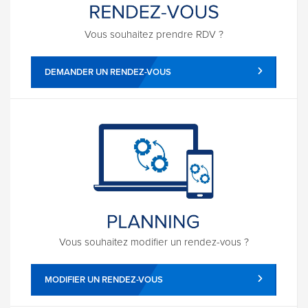
Vous souhaitez prendre RDV ?
DEMANDER UN RENDEZ-VOUS
Vous souhaitez modifier un rendez-vous ?
MODIFIER UN RENDEZ-VOUS