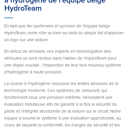
à hydrogène de l'équipe belge
HydroTeam
En tant que fier partenaire et sponsor de l'équipe belge
HydroTeam, notre rôle va bien au-delà du simple fait d'apposer
un logo sur une voiture.
En début de semaine, nos experts en homologation des
véhicules se sont rendus dans l'atelier de l'HydroTeam pour
une étape cruciale : l'inspection de leur tout nouveau système
d'hydrogène à haute pression.
La course à l’hydrogène repousse les limites absolues de la
technologie moderne. Ces systèmes de carburant, qui
fonctionnent sous une pression extrême, nécessitent une
évaluation minutieuse afin de garantir à la fois la sécurité du
pilote et l’intégrité structurelle de la voiture sur le circuit. Notre
équipe a soumis le système à une évaluation approfondie, au
cours de laquelle la conformité, les marges de sécurité et les