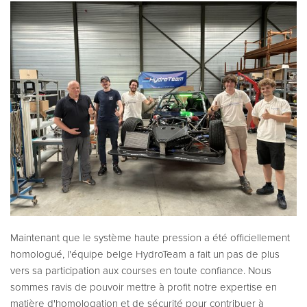
Maintenant que le système haute pression a été officiellement
homologué, l'équipe belge HydroTeam a fait un pas de plus
vers sa participation aux courses en toute confiance. Nous
sommes ravis de pouvoir mettre à profit notre expertise en
matière d'homologation et de sécurité pour contribuer à