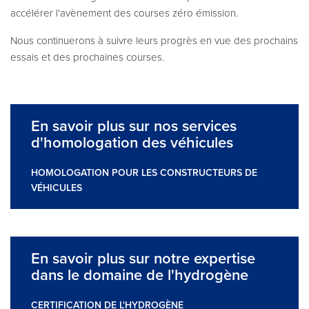
accélérer l'avènement des courses zéro émission.
Nous continuerons à suivre leurs progrès en vue des prochains
essais et des prochaines courses.
En savoir plus sur nos services
d'homologation des véhicules
HOMOLOGATION POUR LES CONSTRUCTEURS DE
VÉHICULES
En savoir plus sur notre expertise
dans le domaine de l'hydrogène
CERTIFICATION DE L'HYDROGÈNE