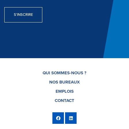
S’INSCRIRE
QUI SOMMES-NOUS ?
NOS BUREAUX
EMPLOIS
CONTACT