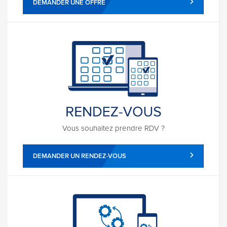
DEMANDER UNE OFFRE
Vous souhaitez prendre RDV ?
DEMANDER UN RENDEZ-VOUS