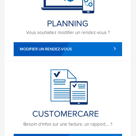
Vous souhaitez modifier un rendez-vous ?
MODIFIER UN RENDEZ-VOUS
Besoin d'infos sur une facture, un rapport,... ?