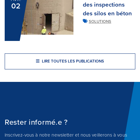
des inspections
02
des silos en béton
SOLUTIONS
LIRE TOUTES LES PUBLICATIONS
Rester informé.e ?
Inscrivez-vous à notre newsletter et nous veillerons à vous