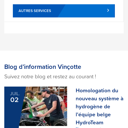
AUTRES SERVICES
Blog d’information Vinçotte
Suivez notre blog et restez au courant !
Homologation du
JUIL.
nouveau système à
02
hydrogène de
l'équipe belge
HydroTeam