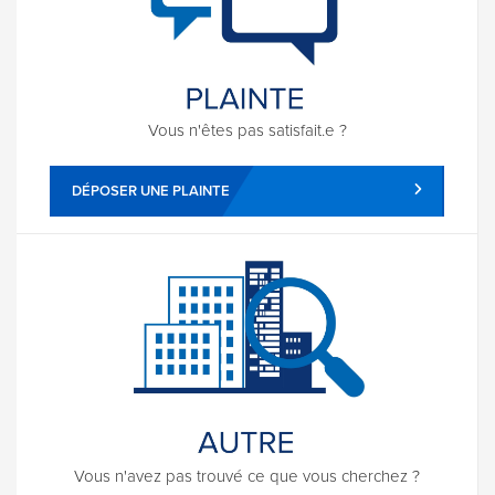
Vous n'êtes pas satisfait.e ?
DÉPOSER UNE PLAINTE
Vous n'avez pas trouvé ce que vous cherchez ?