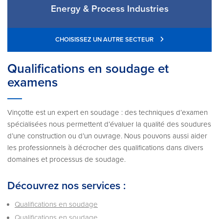
Energy & Process Industries
CHOISISSEZ UN AUTRE SECTEUR
Qualifications en soudage et
examens
Vinçotte est un expert en soudage : des techniques d’examen
spécialisées nous permettent d’évaluer la qualité des soudures
d’une construction ou d’un ouvrage. Nous pouvons aussi aider
les professionnels à décrocher des qualifications dans divers
domaines et processus de soudage.
Découvrez nos services :
Qualifications en soudage
Qualifications en soudage