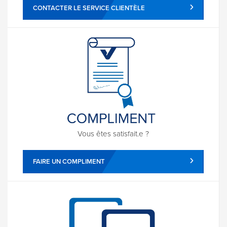
CONTACTER LE SERVICE CLIENTÈLE
Vous êtes satisfait.e ?
FAIRE UN COMPLIMENT