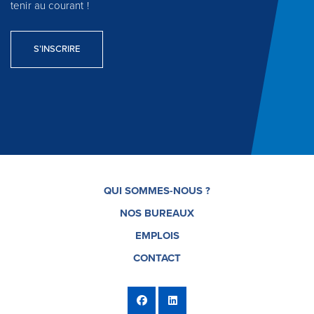
tenir au courant !
S’INSCRIRE
QUI SOMMES-NOUS ?
NOS BUREAUX
EMPLOIS
CONTACT