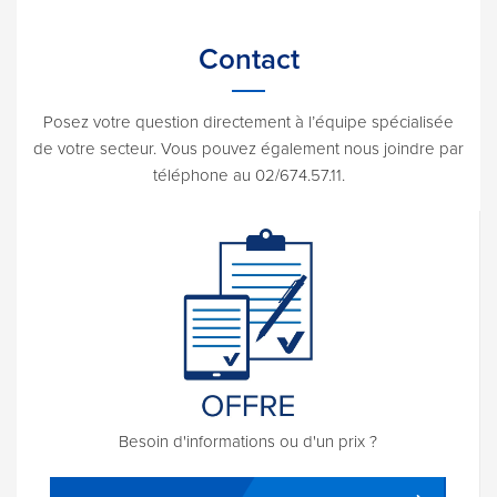
Contact
Posez votre question directement à l’équipe spécialisée
de votre secteur. Vous pouvez également nous joindre par
téléphone au 02/674.57.11.
Besoin d'informations ou d'un prix ?