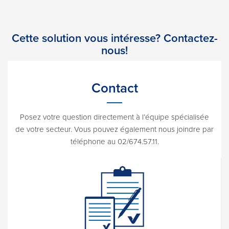
Cette solution vous intéresse? Contactez-
nous!
Contact
Posez votre question directement à l’équipe spécialisée
de votre secteur. Vous pouvez également nous joindre par
téléphone au 02/674.57.11.