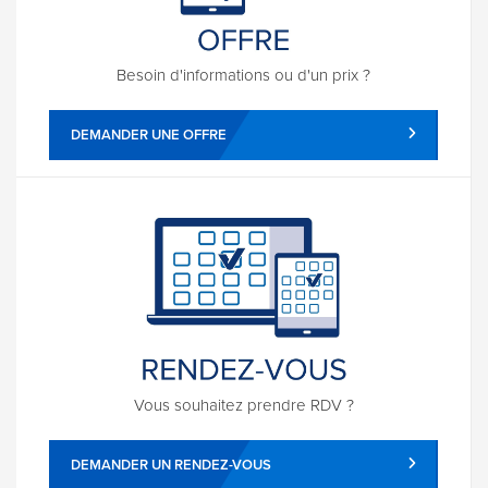
Besoin d'informations ou d'un prix ?
DEMANDER UNE OFFRE
Vous souhaitez prendre RDV ?
DEMANDER UN RENDEZ-VOUS