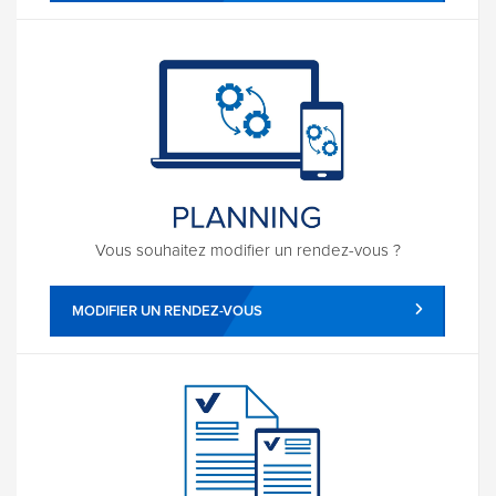
Vous souhaitez modifier un rendez-vous ?
MODIFIER UN RENDEZ-VOUS