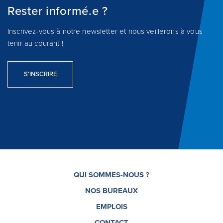
Rester informé.e ?
Inscrivez-vous à notre newsletter et nous veillerons à vous
tenir au courant !
S’INSCRIRE
QUI SOMMES-NOUS ?
NOS BUREAUX
EMPLOIS
CONTACT