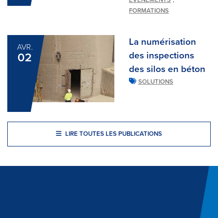
FORMATIONS
La numérisation
AVR.
des inspections
02
des silos en béton
SOLUTIONS
LIRE TOUTES LES PUBLICATIONS