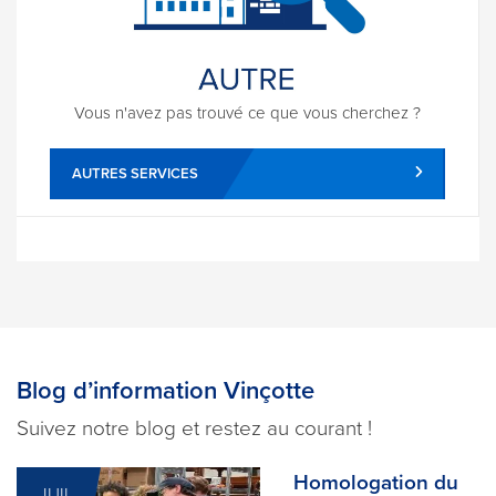
Vous n'avez pas trouvé ce que vous cherchez ?
AUTRES SERVICES
Blog d’information Vinçotte
Suivez notre blog et restez au courant !
Homologation du
JUIL.