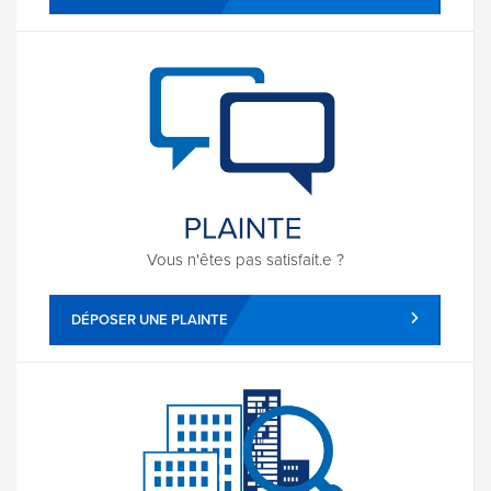
Vous n'êtes pas satisfait.e ?
DÉPOSER UNE PLAINTE