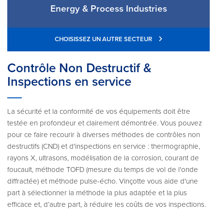
Energy & Process Industries
CHOISISSEZ UN AUTRE SECTEUR
Contrôle Non Destructif &
Inspections en service
La sécurité et la conformité de vos équipements doit être
testée en profondeur et clairement démontrée. Vous pouvez
pour ce faire recourir à diverses méthodes de contrôles non
destructifs (CND) et d'inspections en service : thermographie,
rayons X, ultrasons, modélisation de la corrosion, courant de
foucault, méthode TOFD (mesure du temps de vol de l'onde
diffractée) et méthode pulse-écho. Vinçotte vous aide d'une
part à sélectionner la méthode la plus adaptée et la plus
efficace et, d’autre part, à réduire les coûts de vos inspections.