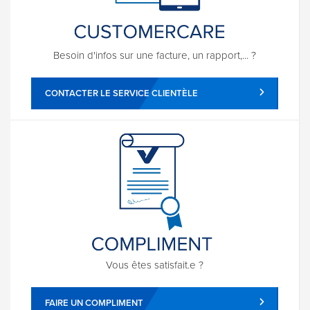
Besoin d'infos sur une facture, un rapport,... ?
CONTACTER LE SERVICE CLIENTÈLE
Vous êtes satisfait.e ?
FAIRE UN COMPLIMENT