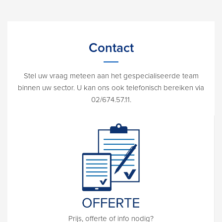
Contact
Stel uw vraag meteen aan het gespecialiseerde team
binnen uw sector. U kan ons ook telefonisch bereiken via
02/674.57.11.
Prijs, offerte of info nodig?