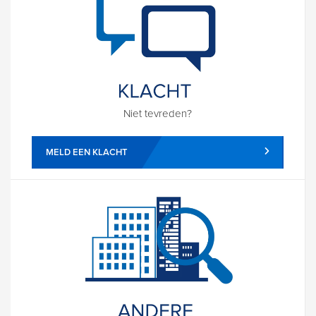
Niet tevreden?
MELD EEN KLACHT