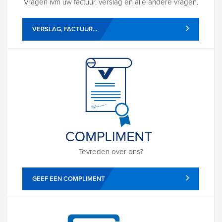
Vragen ivm uw factuur, verslag en alle andere vragen.
VERSLAG, FACTUUR...
Tevreden over ons?
GEEF EEN COMPLIMENT