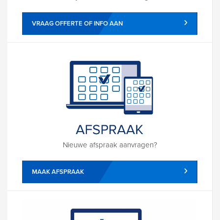
VRAAG OFFERTE OF INFO AAN
Nieuwe afspraak aanvragen?
MAAK AFSPRAAK