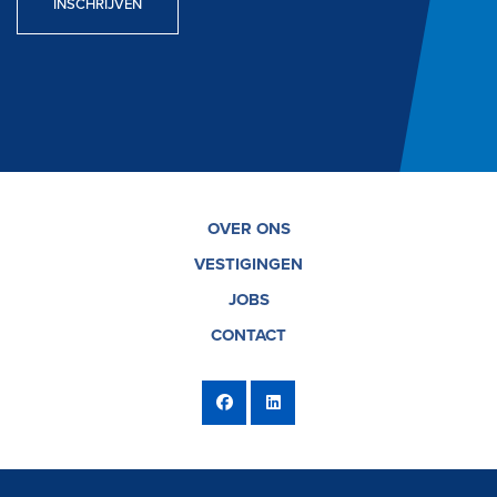
INSCHRIJVEN
OVER ONS
VESTIGINGEN
JOBS
CONTACT