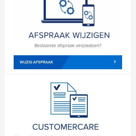
Bestaande afspraak verplaatsen?
WIJZIG AFSPRAAK