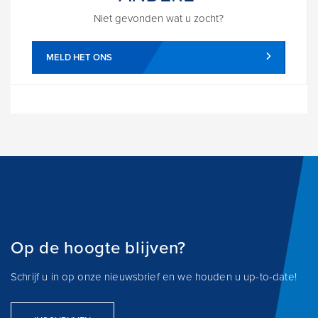
Niet gevonden wat u zocht?
MELD HET ONS
Op de hoogte blijven?
Schrijf u in op onze nieuwsbrief en we houden u up-to-date!