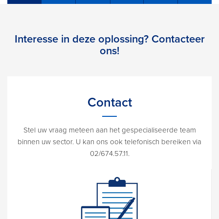
Interesse in deze oplossing? Contacteer
ons!
Contact
Stel uw vraag meteen aan het gespecialiseerde team
binnen uw sector. U kan ons ook telefonisch bereiken via
02/674.57.11.