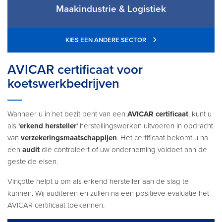
Maakindustrie & Logistiek
KIES EEN ANDERE SECTOR
AVICAR certificaat voor
koetswerkbedrijven
Wanneer u in het bezit bent van een
AVICAR certificaat
, kunt u
als
'erkend hersteller'
herstellingswerken uitvoeren in opdracht
van
verzekeringsmaatschappijen
. Het certificaat bekomt u na
een
audit
die controleert of uw onderneming voldoet aan de
gestelde eisen.
Vinçotte helpt u om als erkend hersteller aan de slag te
kunnen. Wij auditeren en zullen na een positieve evaluatie het
AVICAR certificaat toekennen.