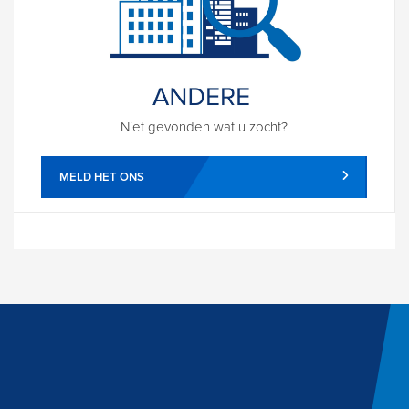
Niet gevonden wat u zocht?
MELD HET ONS