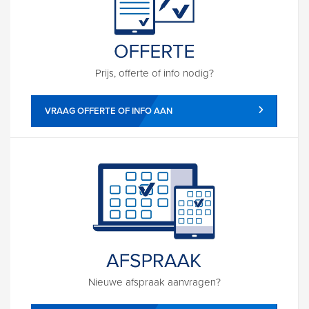
Prijs, offerte of info nodig?
VRAAG OFFERTE OF INFO AAN
Nieuwe afspraak aanvragen?