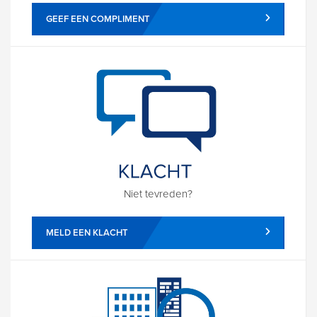
GEEF EEN COMPLIMENT
Niet tevreden?
MELD EEN KLACHT