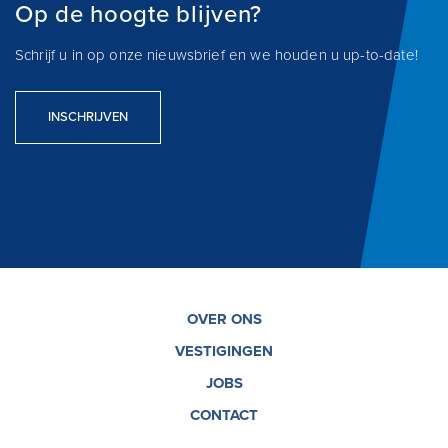
Op de hoogte blijven?
Schrijf u in op onze nieuwsbrief en we houden u up-to-date!
INSCHRIJVEN
OVER ONS
VESTIGINGEN
JOBS
CONTACT