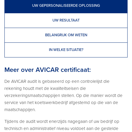
UW GEPERSONALISEERDE OPLOSSING
UW RESULTAAT
BELANGRIJK OM WETEN
IN WELKE SITUATIE?
Meer over AVICAR certificaat:
De AVICAR audit is gebaseerd op een controlelijst die
rekening houdt met de kwaliteitseisen die
verzekeringsmaatschappijen stellen. Op die manier wordt de
service van het koetswerkbedrijf afgestemd op die van de
maatschappijen.
Tijdens de audit wordt enerzijds nagegaan of uw bedrijf op
technisch en administratief niveau voldoet aan de gestelde