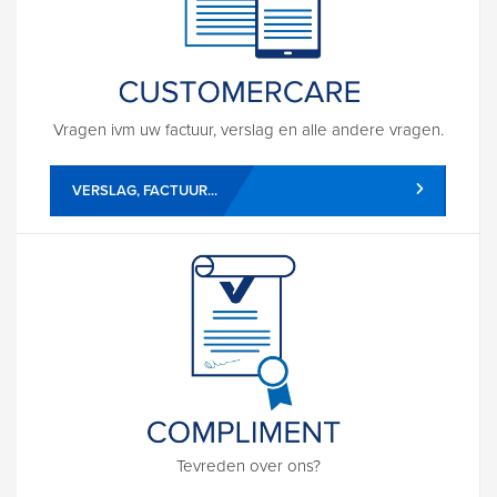
Vragen ivm uw factuur, verslag en alle andere vragen.
VERSLAG, FACTUUR...
Tevreden over ons?