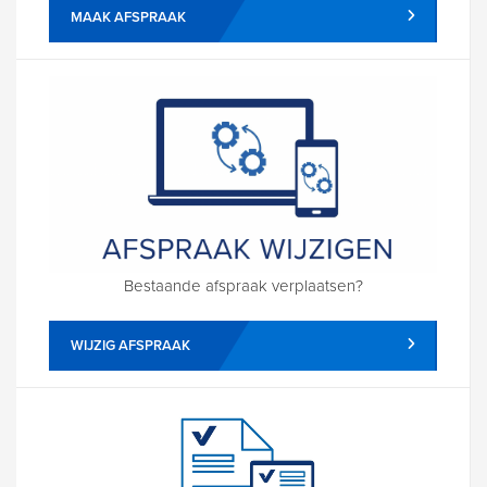
MAAK AFSPRAAK
Bestaande afspraak verplaatsen?
WIJZIG AFSPRAAK