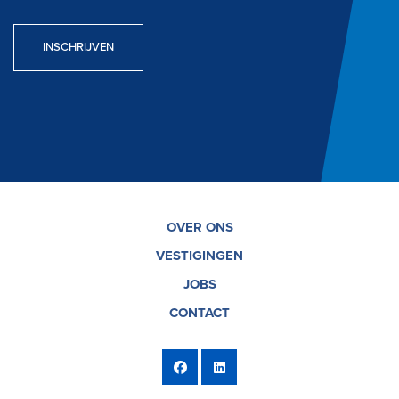
INSCHRIJVEN
OVER ONS
VESTIGINGEN
JOBS
CONTACT