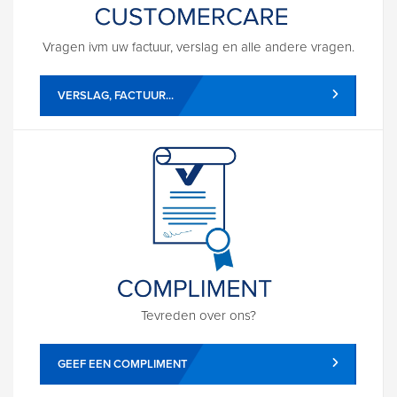
Vragen ivm uw factuur, verslag en alle andere vragen.
VERSLAG, FACTUUR...
Tevreden over ons?
GEEF EEN COMPLIMENT