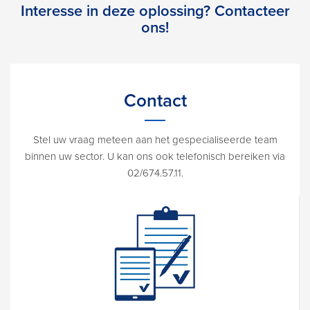
Interesse in deze oplossing? Contacteer
ons!
Contact
Stel uw vraag meteen aan het gespecialiseerde team
binnen uw sector. U kan ons ook telefonisch bereiken via
02/674.57.11.