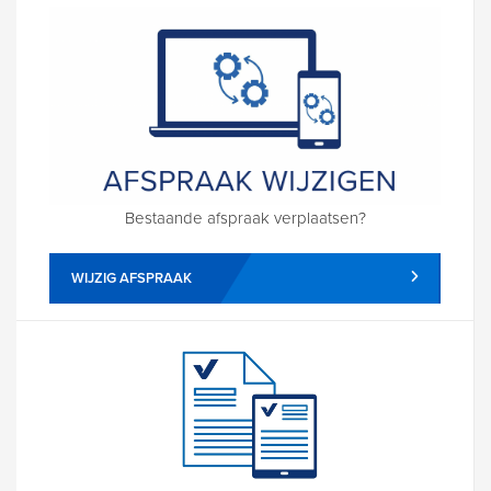
Bestaande afspraak verplaatsen?
WIJZIG AFSPRAAK