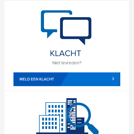
Niet tevreden?
MELD EEN KLACHT