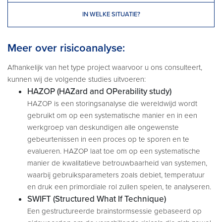
IN WELKE SITUATIE?
Meer over risicoanalyse:
Afhankelijk van het type project waarvoor u ons consulteert,
kunnen wij de volgende studies uitvoeren:
HAZOP (HAZard and OPerability study)
HAZOP is een storingsanalyse die wereldwijd wordt
gebruikt om op een systematische manier en in een
werkgroep van deskundigen alle ongewenste
gebeurtenissen in een proces op te sporen en te
evalueren. HAZOP laat toe om op een systematische
manier de kwalitatieve betrouwbaarheid van systemen,
waarbij gebruiksparameters zoals debiet, temperatuur
en druk een primordiale rol zullen spelen, te analyseren.
SWIFT (Structured What If Technique)
Een gestructureerde brainstormsessie gebaseerd op