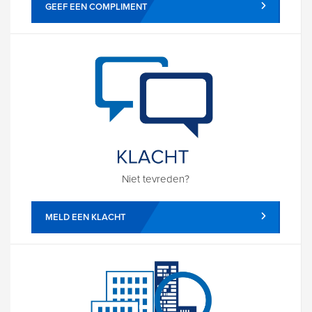
GEEF EEN COMPLIMENT
Niet tevreden?
MELD EEN KLACHT