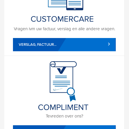
Vragen ivm uw factuur, verslag en alle andere vragen.
VERSLAG, FACTUUR...
Tevreden over ons?