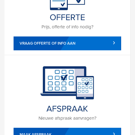
Prijs, offerte of info nodig?
VRAAG OFFERTE OF INFO AAN
Nieuwe afspraak aanvragen?
MAAK AFSPRAAK