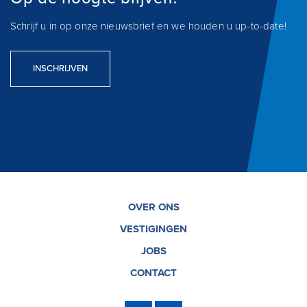
Schrijf u in op onze nieuwsbrief en we houden u up-to-date!
INSCHRIJVEN
OVER ONS
VESTIGINGEN
JOBS
CONTACT