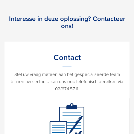
Interesse in deze oplossing? Contacteer
ons!
Contact
Stel uw vraag meteen aan het gespecialiseerde team
binnen uw sector. U kan ons ook telefonisch bereiken via
02/674.57.11.