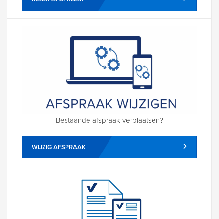
Bestaande afspraak verplaatsen?
WIJZIG AFSPRAAK