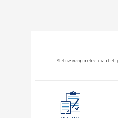
Stel uw vraag meteen aan het g