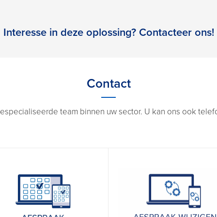
Interesse in deze oplossing? Contacteer ons!
Contact
especialiseerde team binnen uw sector. U kan ons ook telefon