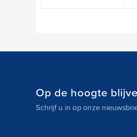
Op de hoogte blijv
Schrijf u in op onze nieuwsbr