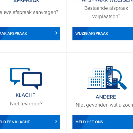
Bestaande afspraak
euwe afspraak aanvragen?
verplaatsen?
WIJZIG AFSPRAAK
AAK AFSPRAAK
Niet tevreden?
Niet gevonden wat u zoch
LD EEN KLACHT
MELD HET ONS